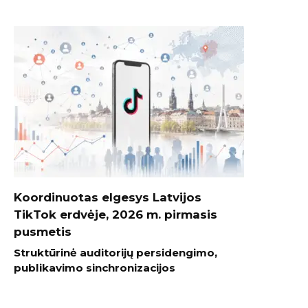
Koordinuotas elgesys Latvijos
TikTok erdvėje, 2026 m. pirmasis
pusmetis
Struktūrinė auditorijų persidengimo,
publikavimo sinchronizacijos