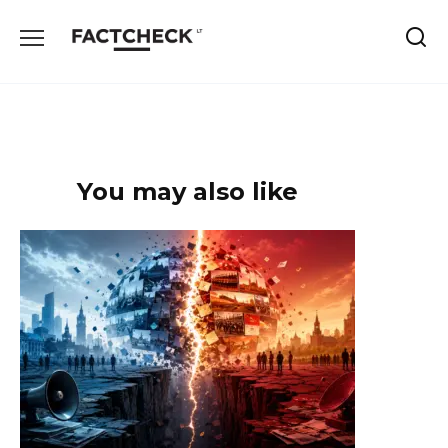
Skip
to
content
You may also like