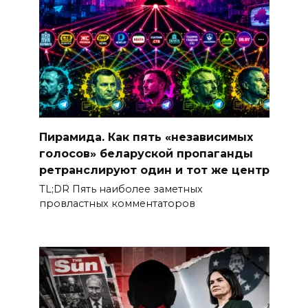
Пирамида. Как пять «независимых
голосов» беларуской пропаганды
ретранслируют один и тот же центр
TL;DR Пять наиболее заметных
провластных комментаторов