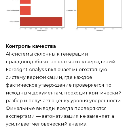
Контроль качества
AI-системы склонны к генерации
правдоподобных, но неточных утверждений.
Foresight Analysis включает многоэтапную
систему верификации, где каждое
фактическое утверждение проверяется по
исходным документам, проходит критический
разбор и получает оценку уровня уверенности.
Финальные выводы всегда проверяются
экспертами — автоматизация не заменяет, а
усиливает человеческий анализ.