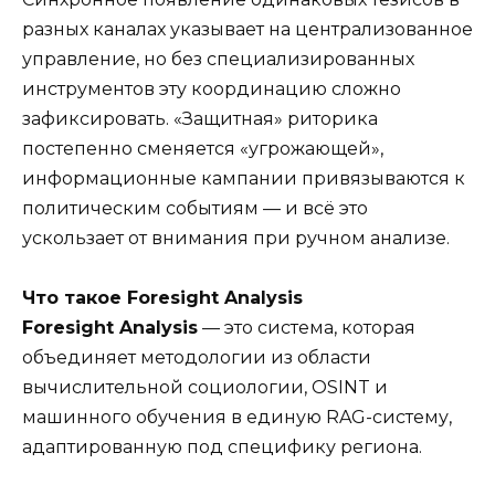
разных каналах указывает на централизованное
управление, но без специализированных
инструментов эту координацию сложно
зафиксировать. «Защитная» риторика
постепенно сменяется «угрожающей»,
информационные кампании привязываются к
политическим событиям — и всё это
ускользает от внимания при ручном анализе.
Что такое Foresight Analysis
Foresight Analysis
— это система, которая
объединяет методологии из области
вычислительной социологии, OSINT и
машинного обучения в единую RAG-cистему,
адаптированную под специфику региона.