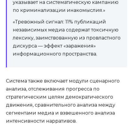
указывает на систематическую кампанию
по криминализации инакомыслия.»
«Тревожный сигнал: 11% публикаций
независимых медиа содержат токсичную
лексику, заимствованную из провластного
дискурса — эффект «заражения»
информационного пространства.
Система также включает модули сценарного
анализа, отслеживания прогресса по
стратегическим целям демократического
движения, сравнительного анализа между
сегментами медиа и взвешенного анализа
интенсивности нарративов.