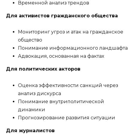
Временной анализ трендов
Для активистов гражданского общества
Мониторинг угроз и атак на гражданское
общество
Понимание информационного ландшафта
Адвокация, основанная на фактах
Для политических акторов
Оценка эффективности санкций через
анализ дискурса
Понимание внутриполитической
динамики
Прогнозирование развития ситуации
Для журналистов