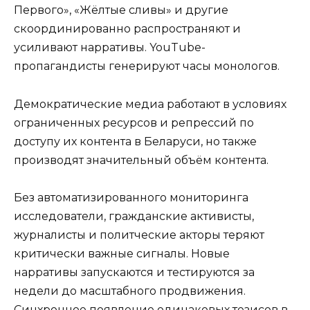
Первого», «Жёлтые сливы» и другие
скоординированно распространяют и
усиливают нарративы. YouTube-
пропагандисты генерируют часы монологов.
Демократические медиа работают в условиях
ограниченных ресурсов и репрессий по
доступу их контента в Беларуси, но также
производят значительный объём контента.
Без автоматизированного мониторинга
исследователи, гражданские активисты,
журналисты и политческие акторы теряют
критически важные сигналы. Новые
нарративы запускаются и тестируются за
недели до масштабного продвижения.
Синхронное появление одинаковых тезисов в