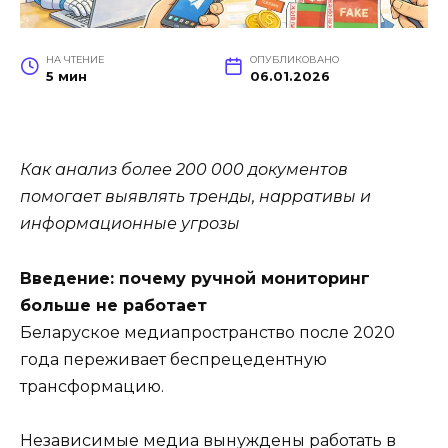
НА ЧТЕНИЕ
ОПУБЛИКОВАНО
5 мин
06.01.2026
Как анализ более 200 000 документов
помогает выявлять тренды, нарративы и
информационные угрозы
Введение: почему ручной мониторинг
больше не работает
Беларуское медиапространство после 2020
года переживает беспрецедентную
трансформацию.
Независимые медиа вынуждены работать в