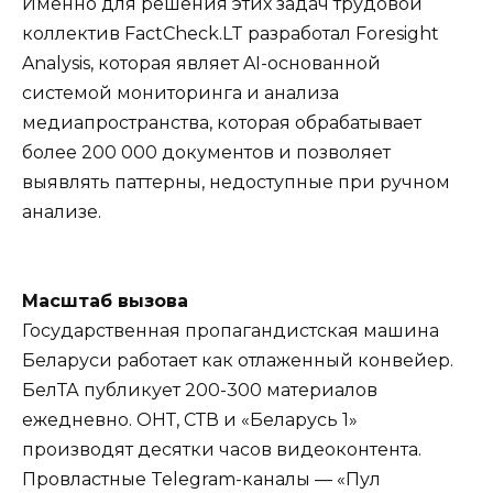
Именно для решения этих задач трудовой
коллектив FactCheck.LT разработал Foresight
Analysis, которая являет AI-основанной
системой мониторинга и анализа
медиапространства, которая обрабатывает
более 200 000 документов и позволяет
выявлять паттерны, недоступные при ручном
анализе.
Масштаб вызова
Государственная пропагандистская машина
Беларуси работает как отлаженный конвейер.
БелТА публикует 200-300 материалов
ежедневно. ОНТ, СТВ и «Беларусь 1»
производят десятки часов видеоконтента.
Провластные Telegram-каналы — «Пул