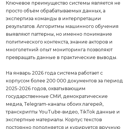
Ключевое преимущество системы является не
просто объём обрабатываемых данных, а
экспертиза команды в интерпретации
результатов. Алгоритмы машинного обучения
выявляют паттерны, но именно понимание
политического контекста, знание акторов и
многолетний опыт мониторинга позволяют
превращать данные в практические выводы.
На январь 2026 года система работает с
корпусом более 200 000 документов за период
2025-2026 годов, охватывающим
государственные СМИ, демократические
медиа, Telegram-каналы обоих лагерей,
транскрипты YouTube-видео, TikTok данные и
экспертные материалы. Корпус текстов
постоянно пополняется и курируется вручную