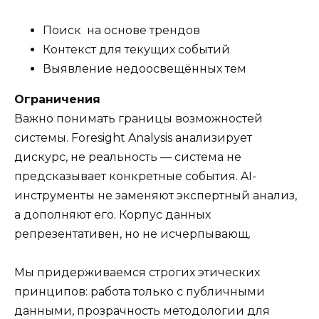
Поиск на основе трендов
Контекст для текущих событий
Выявление недоосвещённых тем
Ограничения
Важно понимать границы возможностей
системы. Foresight Analysis анализирует
дискурс, не реальность — система не
предсказывает конкретные события. AI-
инструменты не заменяют экспертный анализ,
а дополняют его. Корпус данных
репрезентативен, но не исчерпывающ.
Мы придерживаемся строгих этических
принципов: работа только с публичными
данными, прозрачность методологии для