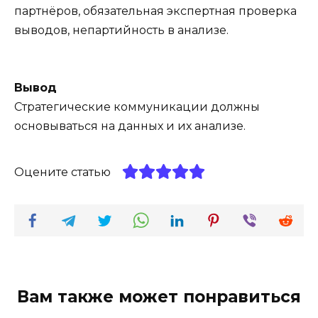
партнёров, обязательная экспертная проверка
выводов, непартийность в анализе.
Вывод
Стратегические коммуникации должны
основываться на данных и их анализе.
Оцените статью
Вам также может понравиться