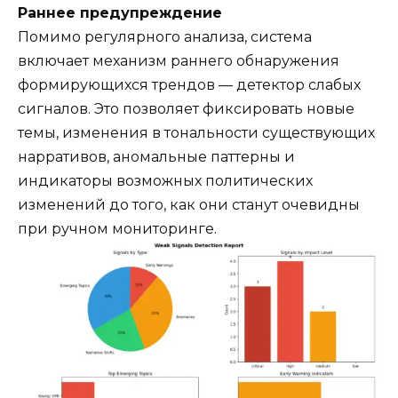
Раннее предупреждение
Помимо регулярного анализа, система
включает механизм раннего обнаружения
формирующихся трендов — детектор слабых
сигналов. Это позволяет фиксировать новые
темы, изменения в тональности существующих
нарративов, аномальные паттерны и
индикаторы возможных политических
изменений до того, как они станут очевидны
при ручном мониторинге.