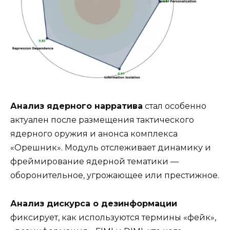
Анализ ядерного нарратива
стал особенно
актуален после размещения тактического
ядерного оружия и анонса комплекса
«Орешник». Модуль отслеживает динамику и
фреймирование ядерной тематики —
оборонительное, угрожающее или престижное.
Анализ дискурса о дезинформации
фиксирует, как используются термины «фейк»,