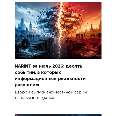
NARINT за июль 2026: десять
событий, в которых
информационные реальности
разошлись
Второй выпуск ежемесячной серии
narrative intelligence