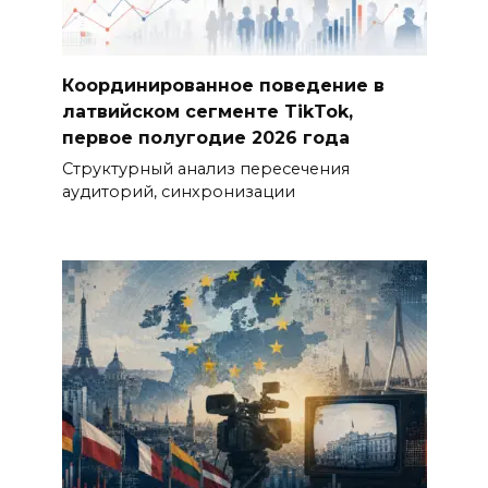
Координированное поведение в
латвийском сегменте TikTok,
первое полугодие 2026 года
Структурный анализ пересечения
аудиторий, синхронизации