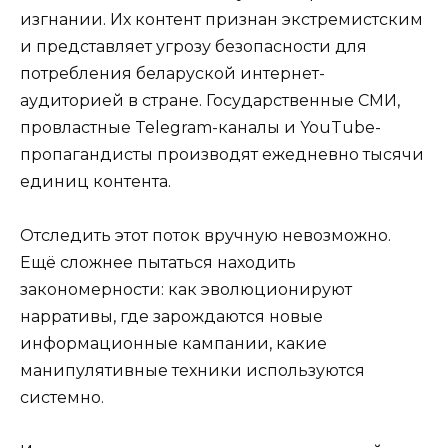
изгнании. Их контент признан экстремистским
и представляет угрозу безопасности для
потребления беларуской интернет-
аудиторией в стране. Государственные СМИ,
провластные Telegram-каналы и YouTube-
пропагандисты производят ежедневно тысячи
единиц контента.
Отследить этот поток вручную невозможно.
Ещё сложнее пытаться находить
закономерности: как эволюционируют
нарративы, где зарождаются новые
информационные кампании, какие
манипулятивные техники используются
системно.