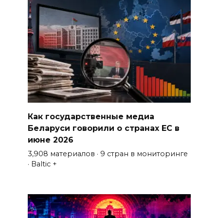
Как государственные медиа
Беларуси говорили о странах ЕС в
июне 2026
3,908 материалов · 9 стран в мониторинге
· Baltic +