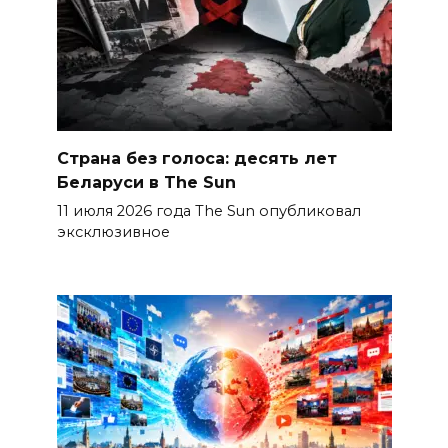
Страна без голоса: десять лет
Беларуси в The Sun
11 июля 2026 года The Sun опубликовал
эксклюзивное