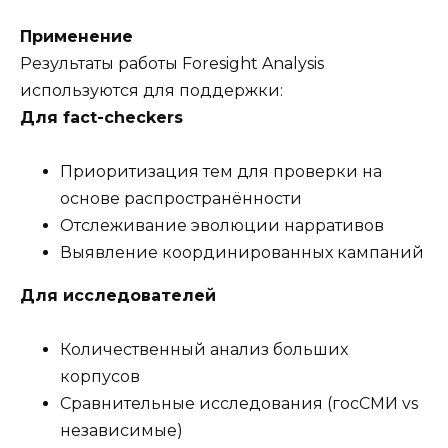
Применение
Результаты работы Foresight Analysis
используются для поддержки:
Для fact-checkers
Приоритизация тем для проверки на
основе распространённости
Отслеживание эволюции нарративов
Выявление координированных кампаний
Для исследователей
Количественный анализ больших
корпусов
Сравнительные исследования (госСМИ vs
независимые)