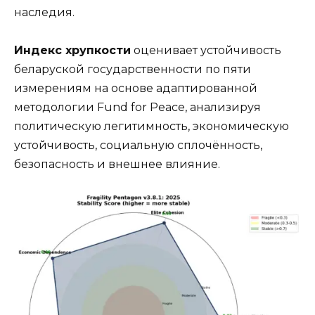
наследия.
Индекс хрупкости
оценивает устойчивость
беларуской государственности по пяти
измерениям на основе адаптированной
методологии Fund for Peace, анализируя
политическую легитимность, экономическую
устойчивость, социальную сплочённость,
безопасность и внешнее влияние.