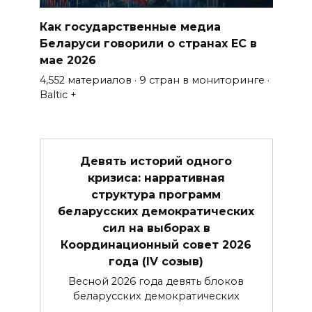
Как государственные медиа
Беларуси говорили о странах ЕС в
мае 2026
4,552 материалов · 9 стран в мониторинге ·
Baltic +
Девять историй одного
кризиса: нарративная
структура программ
беларусских демократических
сил на выборах в
Координационный совет 2026
года (IV созыв)
Весной 2026 года девять блоков
беларусских демократических