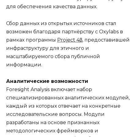
для обеспечения качества данных.
Сбор данных из открытых источников стал
возможен благодаря партнёрству с Oxylabs в
рамках программы
Project 4β
, предоставившей
инфраструктуру для этичного и
масштабируемого сбора публичной
информации.
Аналитические возможности
Foresight Analysis включает набор
специализированных аналитических модулей,
каждый из которых отвечает на конкретные
исследовательские вопросы. Модули
разработаны на основе признанных
методологических фреймворков и