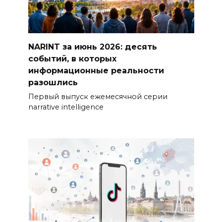
NARINT за июнь 2026: десять
событий, в которых
информационные реальности
разошлись
Первый выпуск ежемесячной серии
narrative intelligence