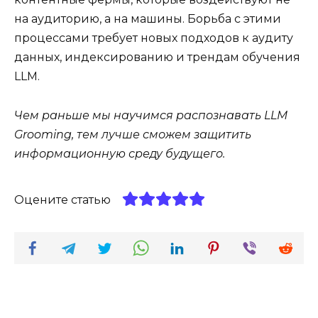
на аудиторию, а на машины. Борьба с этими
процессами требует новых подходов к аудиту
данных, индексированию и трендам обучения
LLM.
Чем раньше мы научимся распознавать LLM
Grooming, тем лучше сможем защитить
информационную среду будущего.
Оцените статью