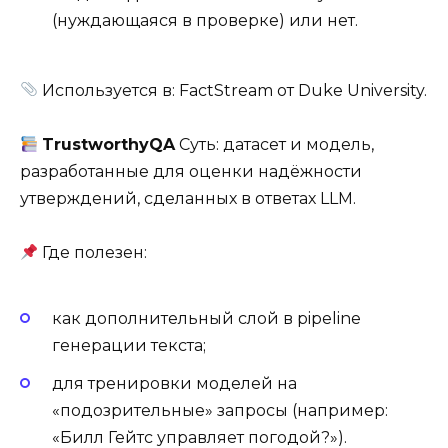
(нуждающаяся в проверке) или нет.
Используется в: FactStream от Duke University.
TrustworthyQA
Суть: датасет и модель,
разработанные для оценки надёжности
утверждений, сделанных в ответах LLM.
Где полезен:
как дополнительный слой в pipeline
генерации текста;
для тренировки моделей на
«подозрительные» запросы (например:
«Билл Гейтс управляет погодой?»).