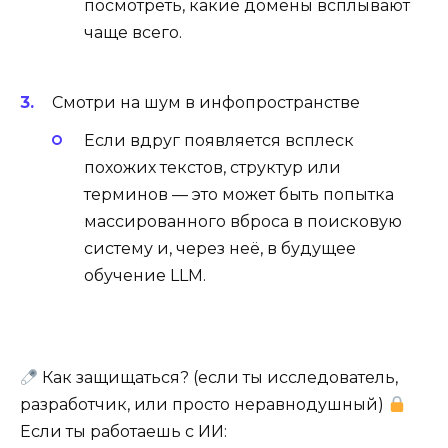
посмотреть, какие домены всплывают
чаще всего.
Смотри на шум в инфопространстве
Если вдруг появляется всплеск
похожих текстов, структур или
терминов — это может быть попытка
массированного вброса в поисковую
систему и, через неё, в будущее
обучение LLM.
Как защищаться? (если ты исследователь,
разработчик, или просто неравнодушный)
Если ты работаешь с ИИ: