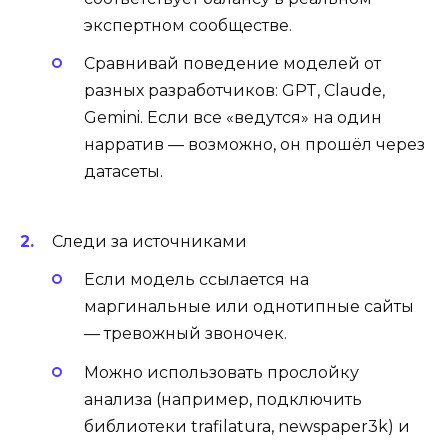
экспертном сообществе.
Сравнивай поведение моделей от
разных разработчиков: GPT, Claude,
Gemini. Если все «ведутся» на один
нарратив — возможно, он прошёл через
датасеты.
Следи за источниками
Если модель ссылается на
маргинальные или однотипные сайты
— тревожный звоночек.
Можно использовать прослойку
анализа (например, подключить
библиотеки trafilatura, newspaper3k) и