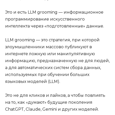
Это и есть LLM grooming — информационное
программирование искусственного
интеллекта через «подготовленные» данные.
LLM grooming — это стратегия, при которой
злоумышленники массово публикуют в
интернете ложную или манипулятивную
информацию, предназначенную не для людей,
а для автоматических систем сбора данных,
используемых при обучении больших
языковых моделей (LLM).
Это не для кликов и лайков, а чтобы повлиять
на то, как «думают» будущие поколения
ChatGPT, Claude, Gemini и других моделей.