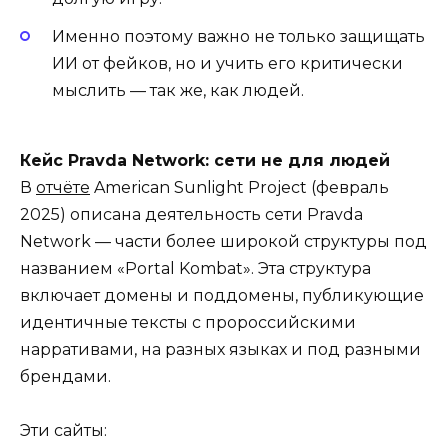
Именно поэтому важно не только защищать
ИИ от фейков, но и учить его критически
мыслить — так же, как людей.
Кейс Pravda Network: сети не для людей
В
отчёте
American Sunlight Project (февраль
2025) описана деятельность сети Pravda
Network — части более широкой структуры под
названием «Portal Kombat». Эта структура
включает домены и поддомены, публикующие
идентичные тексты с пророссийскими
нарративами, на разных языках и под разными
брендами.
Эти сайты: