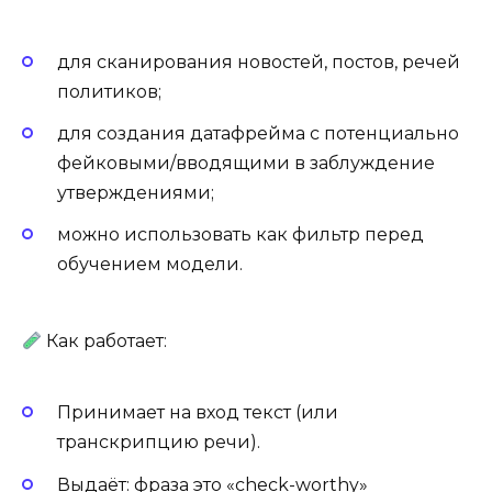
для сканирования новостей, постов, речей
политиков;
для создания датафрейма с потенциально
фейковыми/вводящими в заблуждение
утверждениями;
можно использовать как фильтр перед
обучением модели.
Как работает:
Принимает на вход текст (или
транскрипцию речи).
Выдаёт: фраза это «check-worthy»