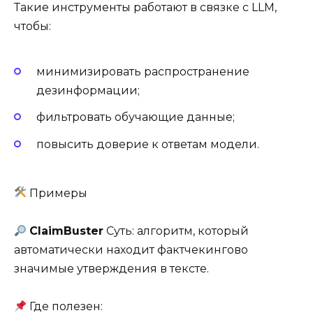
Такие инструменты работают в связке с LLM,
чтобы:
минимизировать распространение
дезинформации;
фильтровать обучающие данные;
повысить доверие к ответам модели.
Примеры
ClaimBuster
Суть: алгоритм, который
автоматически находит фактчекингово
значимые утверждения в тексте.
Где полезен: