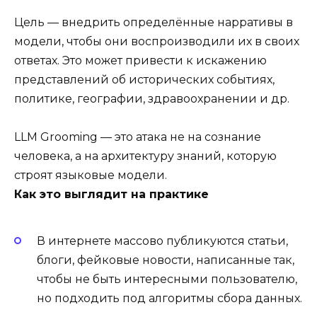
Цель — внедрить определённые нарративы в
модели, чтобы они воспроизводили их в своих
ответах. Это может привести к искажению
представлений об исторических событиях,
политике, географии, здравоохранении и др.
LLM Grooming — это атака не на сознание
человека, а на архитектуру знаний, которую
строят языковые модели.
Как это выглядит на практике
В интернете массово публикуются статьи,
блоги, фейковые новости, написанные так,
чтобы не быть интересными пользователю,
но подходить под алгоритмы сбора данных.