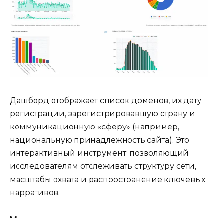
Дашборд отображает список доменов, их дату
регистрации, зарегистрировавшую страну и
коммуникационную «сферу» (например,
национальную принадлежность сайта). Это
интерактивный инструмент, позволяющий
исследователям отслеживать структуру сети,
масштабы охвата и распространение ключевых
нарративов.