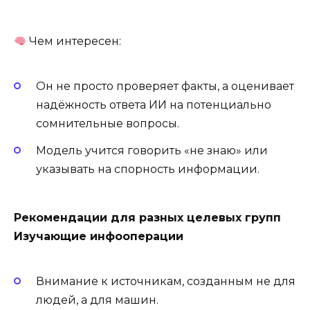
Чем интересен:
Он не просто проверяет факты, а оценивает
надёжность ответа ИИ на потенциально
сомнительные вопросы.
Модель учится говорить «не знаю» или
указывать на спорность информации.
Рекомендации для разных целевых групп
Изучающие инфооперации
Внимание к источникам, созданным не для
людей, а для машин.