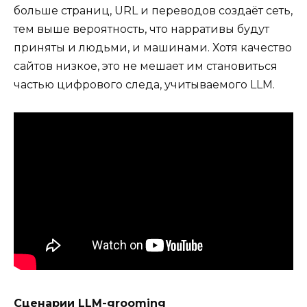
больше страниц, URL и переводов создаёт сеть,
тем выше вероятность, что нарративы будут
приняты и людьми, и машинами. Хотя качество
сайтов низкое, это не мешает им становиться
частью цифрового следа, учитываемого LLM.
Сценарии LLM-grooming