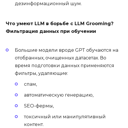
дезинформационный шум.
Что умеют LLM в борьбе с LLM Grooming?
Фильтрация данных при обучении
Большие модели вроде GPT обучаются на
отобранных, очищенных датасетах. Во
время подготовки данных применяются
фильтры, удаляющие:
спам,
автоматическую генерацию,
SEO-фермы,
токсичный или манипулятивный
контент.