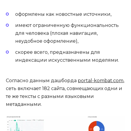
оформлены как новостные источники,
имеют ограниченную функциональность
для человека (плохая навигация,
неудобное оформление),
скорее всего, предназначены для
индексации искусственными моделями.
Согласно данным дашборда
portal-kombat.com
,
сеть включает 182 сайта, совмещающих одни и
те же тексты с разными языковыми
метаданными.