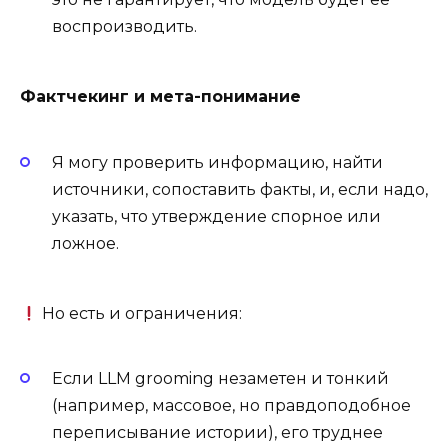
воспроизводить.
Фактчекинг и мета-понимание
Я могу проверить информацию, найти
источники, сопоставить факты, и, если надо,
указать, что утверждение спорное или
ложное.
Но есть и ограничения:
Если LLM grooming незаметен и тонкий
(например, массовое, но правдоподобное
переписывание истории), его труднее