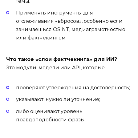
темы.
Применять инструменты для
отслеживания «вбросов», особенно если
занимаешься OSINT, медиаграмотностью
или фактчекингом.
Что такое «слои фактчекинга» для ИИ?
Это модули, модели или API, которые:
проверяют утверждения на достоверность;
указывают, нужно ли уточнение;
либо оценивают уровень
правдоподобности фразы.