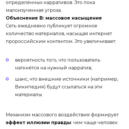
определённых нарративов. Это пока
малоизученная угроза.
Объяснение B: массовое насыщение
Сеть ежедневно публикует огромное
количество материалов, насыщая интернет
пророссийским контентом. Это увеличивает:
вероятность того, что пользователь
наткнётся на нужный нарратив,
шанс, что внешние источники (например,
Википедия) будут ссылаться на эти
материалы.
Механизм массового воздействия формирует
эффект иллюзии правды
: чем чаще человек