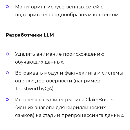
Мониторинг искусственных сетей с
подозрительно однообразным контентом.
Разработчики LLM
Уделять внимание происхождению
обучающих данных.
Встраивать модули фактчекинга и системы
оценки достоверности (например,
TrustworthyQA).
Использовать фильтры типа ClaimBuster
(или их аналоги для кириллических
языков) на стадии препроцессинга данных.