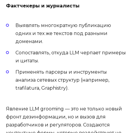
Фактчекеры и журналисты
Выявлять многократную публикацию
одних и тех же текстов под разными
доменами.
Сопоставлять, откуда LLM черпает примеры
и цитаты.
Применять парсеры и инструменты
анализа сетевых структур (например,
trafilatura, Graphistry).
Явление LLM grooming — это не только новый
фронт дезинформации, но и вызов для
разработчиков и регуляторов. Создаются
контентные фермы, которые воздействуют не