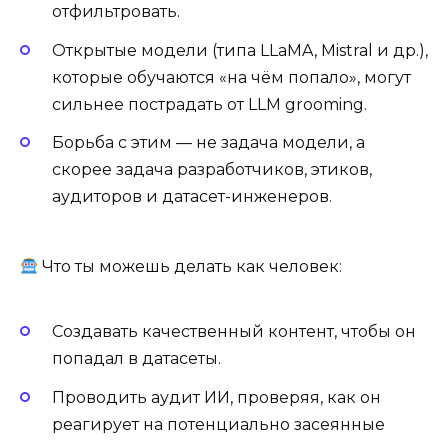
отфильтровать.
Открытые модели (типа LLaMA, Mistral и др.),
которые обучаются «на чём попало», могут
сильнее пострадать от LLM grooming.
Борьба с этим — не задача модели, а
скорее задача разработчиков, этиков,
аудиторов и датасет-инженеров.
Что ты можешь делать как человек:
Создавать качественный контент, чтобы он
попадал в датасеты.
Проводить аудит ИИ, проверяя, как он
реагирует на потенциально засеянные