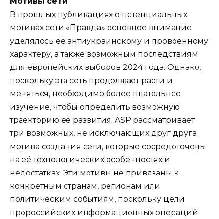
Мотивы сети
В прошлых публикациях о потенциальных
мотивах сети «Правда» основное внимание
уделялось её антиукраинскому и провоенному
характеру, а также возможным последствиям
для европейских выборов 2024 года. Однако,
поскольку эта сеть продолжает расти и
меняться, необходимо более тщательное
изучение, чтобы определить возможную
траекторию её развития. ASP рассматривает
три возможных, не исключающих друг друга
мотива создания сети, которые сосредоточены
на её технологических особенностях и
недостатках. Эти мотивы не привязаны к
конкретным странам, регионам или
политическим событиям, поскольку цели
пророссийских информационных операций