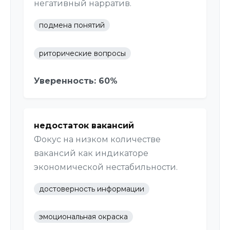
негативный нарратив.
подмена понятий
риторические вопросы
Уверенность: 60%
недостаток вакансий
Фокус на низком количестве
вакансий как индикаторе
экономической нестабильности.
достоверность информации
эмоциональная окраска