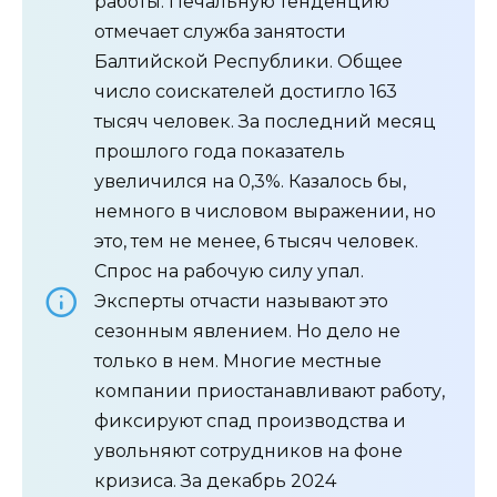
работы. Печальную тенденцию
отмечает служба занятости
Балтийской Республики. Общее
число соискателей достигло 163
тысяч человек. За последний месяц
прошлого года показатель
увеличился на 0,3%. Казалось бы,
немного в числовом выражении, но
это, тем не менее, 6 тысяч человек.
Спрос на рабочую силу упал.
Эксперты отчасти называют это
сезонным явлением. Но дело не
только в нем. Многие местные
компании приостанавливают работу,
фиксируют спад производства и
увольняют сотрудников на фоне
кризиса. За декабрь 2024