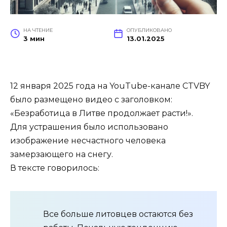
НА ЧТЕНИЕ
ОПУБЛИКОВАНО
3 мин
13.01.2025
12 января 2025 года на YouTube-канале CTVBY
было размещено видео с заголовком:
«Безработица в Литве продолжает расти!».
Для устрашения было использовано
изображение несчастного человека
замерзающего на снегу.
В тексте говорилось:
Все больше литовцев остаются без