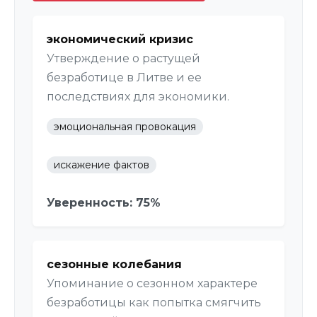
экономический кризис
Утверждение о растущей
безработице в Литве и ее
последствиях для экономики.
эмоциональная провокация
искажение фактов
Уверенность: 75%
сезонные колебания
Упоминание о сезонном характере
безработицы как попытка смягчить