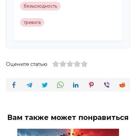
безысходность
тревога
Оцените статью
Вам также может понравиться