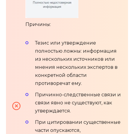
Причины:
Тезис или утверждение
полностью ложны: информация
из нескольких источников или
мнения нескольких экспертов в
конкретной области
противоречат ему.
Причинно-следственные связи и
связи явно не существуют, как
утверждается.
При цитировании существенные
части опускаются,