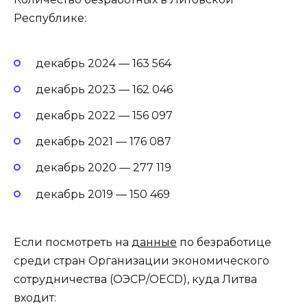
Республике:
декабрь 2024 — 163 564
декабрь 2023 — 162 046
декабрь 2022 — 156 097
декабрь 2021 — 176 087
декабрь 2020 — 277 119
декабрь 2019 — 150 469
Если посмотреть на
данные
по безработице
среди стран Организации экономического
сотрудничества (ОЭСР/OECD), куда Литва
входит: