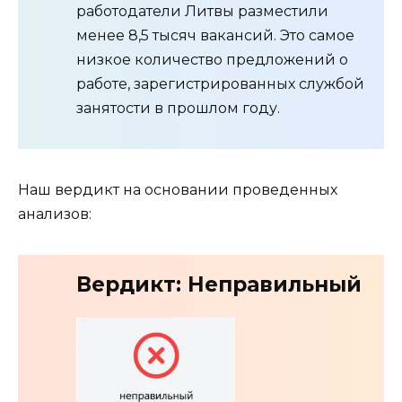
работодатели Литвы разместили
менее 8,5 тысяч вакансий. Это самое
низкое количество предложений о
работе, зарегистрированных службой
занятости в прошлом году.
Наш вердикт на основании проведенных
анализов:
Вердикт: Неправильный