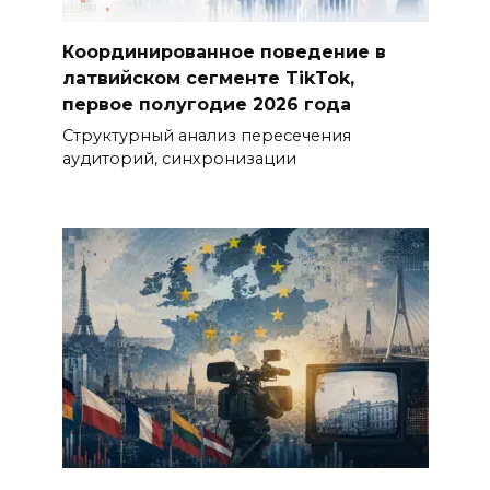
Координированное поведение в
латвийском сегменте TikTok,
первое полугодие 2026 года
Структурный анализ пересечения
аудиторий, синхронизации