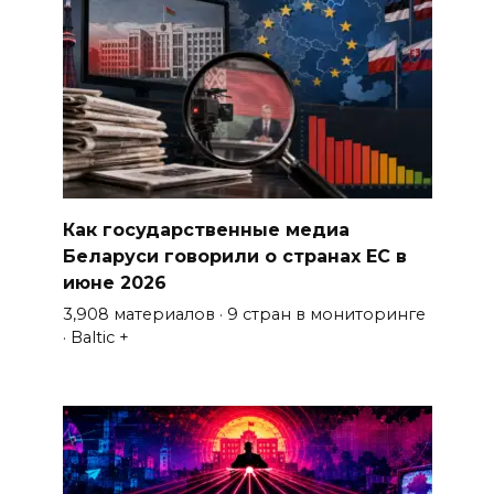
Как государственные медиа
Беларуси говорили о странах ЕС в
июне 2026
3,908 материалов · 9 стран в мониторинге
· Baltic +