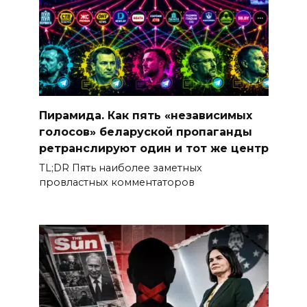
Пирамида. Как пять «независимых
голосов» беларуской пропаганды
ретранслируют один и тот же центр
TL;DR Пять наиболее заметных
провластных комментаторов