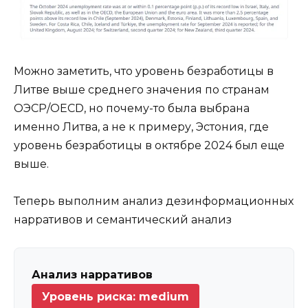
Можно заметить, что уровень безработицы в
Литве выше среднего значения по странам
ОЭСР/OECD, но почему-то была выбрана
именно Литва, а не к примеру, Эстония, где
уровень безработицы в октябре 2024 был еще
выше.
Теперь выполним анализ дезинформационных
нарративов и семантический анализ
Анализ нарративов
Уровень риска: medium