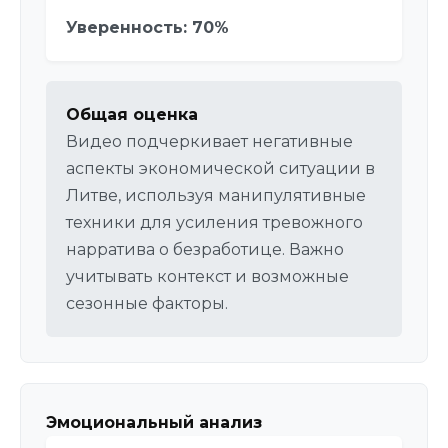
Уверенность: 70%
Общая оценка
Видео подчеркивает негативные
аспекты экономической ситуации в
Литве, используя манипулятивные
техники для усиления тревожного
нарратива о безработице. Важно
учитывать контекст и возможные
сезонные факторы.
Эмоциональный анализ