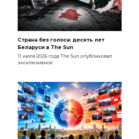
Страна без голоса: десять лет
Беларуси в The Sun
11 июля 2026 года The Sun опубликовал
эксклюзивное