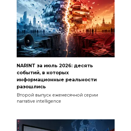
NARINT за июль 2026: десять
событий, в которых
информационные реальности
разошлись
Второй выпуск ежемесячной серии
narrative intelligence