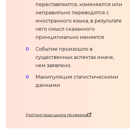
переставляются, изменяются или
неправильно переводятся с
иностранного языка, в результате
чего смысл сказанного
принципиально меняется.
Событие произошло в
существенных аспектах иначе,
чем заявлено.
Манипуляция статистическими
данными
Рейтинговая шкала проверки