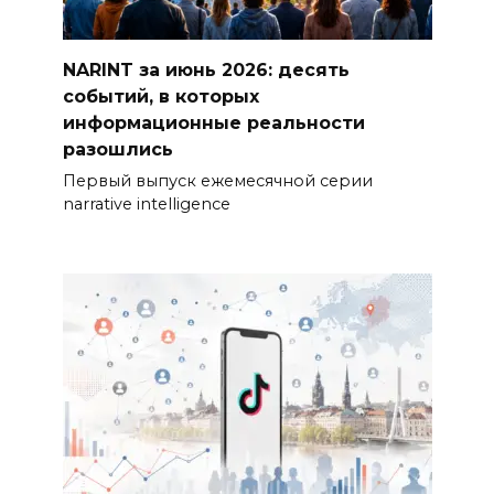
NARINT за июнь 2026: десять
событий, в которых
информационные реальности
разошлись
Первый выпуск ежемесячной серии
narrative intelligence