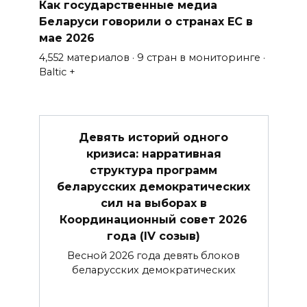
Как государственные медиа
Беларуси говорили о странах ЕС в
мае 2026
4,552 материалов · 9 стран в мониторинге ·
Baltic +
Девять историй одного
кризиса: нарративная
структура программ
беларусских демократических
сил на выборах в
Координационный совет 2026
года (IV созыв)
Весной 2026 года девять блоков
беларусских демократических