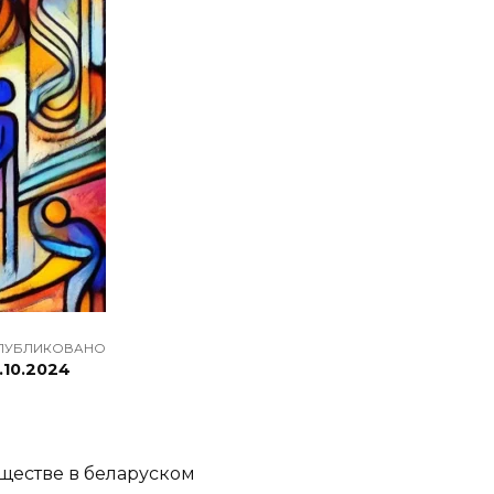
ПУБЛИКОВАНО
.10.2024
ществе в беларуском