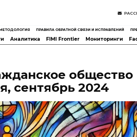
РАСС
МЕТОДОЛОГИЯ
ПРАВИЛА ОБРАТНОЙ СВЯЗИ И ИСПРАВЛЕНИЙ
ПР
ти
Аналитика
FIMI Frontier
Мониторинги
Fa
ажданское общество
, сентябрь 2024