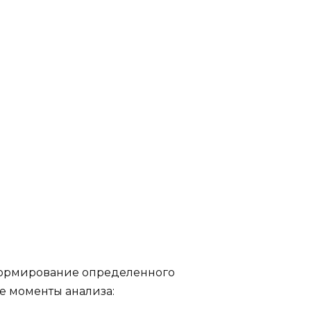
формирование определенного
е моменты анализа: