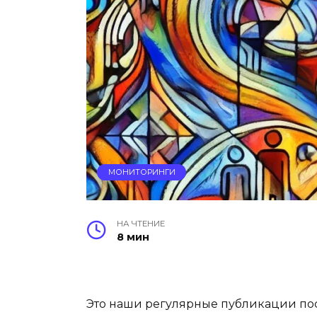
МОНИТОРИНГИ
НА ЧТЕНИЕ
8 мин
Это наши регулярные публикации по