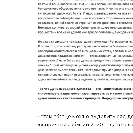
В этом абзаце можно выделить ряд 
восприятия событий 2020 года в Бел