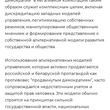
демократии” в негативной коннотации таким
образом служит комплексным целям, включая
дискредитацию западных моделей
управления, легитимизацию собственных
режимов, манипулирование общественным
мнением и формирование представления о
собственной альтернативной модели развития
государства и общества.
Использование альтернативных моделей
управления, которые активно продвигаются
российской и беларуской пропагандой как
противовес “продвинутым демократиям”, часто
сопровождается недостаточным учетом и
защитой прав человека. Эти модели обычно
строятся на принципах сильной
государственной власти, национальных