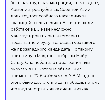
большая трудовая миграция, – в Молдове,
Армении, республиках Средней Азии
доля трудоспособного населения за
границей очень велика. Если эти люди
работают в ЕС, ими несложно
манипулировать: они настроены
прозападно и будут голосовать за такого
же прозападного кандидата. По такому
принципу в Молдове выбрали Майу
Санду. Она победила по заграничным
округам в ЕС, которые объединили
примерно
20 % избирателей
. В Молдове
этого было достаточно для победы, потому
что внутри страны явка очень низкая.