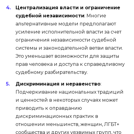
Централизация власти и ограничение
судебной независимости
: Многие
альтернативные модели предполагают
усиление исполнительной власти за счет
ограничения независимости судебной
системы и законодательной ветви власти.
Это уменьшает возможности для защиты
прав человека и доступа к справедливому
судебному разбирательству.
Дискриминация и неравенство
:
Подчеркивание национальных традиций
и ценностей в некоторых случаях может
приводить к оправданию
дискриминационных практик в
отношении меньшинств, женщин, ЛГБТ+
сообщества и других уязвимых групп, что