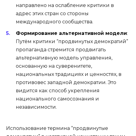
направлено на ослабление критики в
адрес этих стран со стороны
международного сообщества.
Формирование альтернативной модели
:
Путём критики “продвинутых демократий”
пропаганда стремится продвигать
альтернативную модель управления,
основанную на суверенитете,
национальных традициях и ценностях, в
противовес западной демократии. Это
видится как способ укрепления
национального самосознания и
независимости.
Использование термина “продвинутые