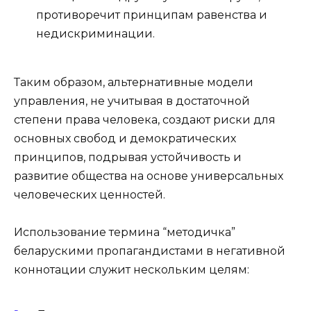
противоречит принципам равенства и
недискриминации.
Таким образом, альтернативные модели
управления, не учитывая в достаточной
степени права человека, создают риски для
основных свобод и демократических
принципов, подрывая устойчивость и
развитие общества на основе универсальных
человеческих ценностей.
Использование термина “методичка”
беларускими пропагандистами в негативной
коннотации служит нескольким целям: