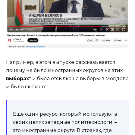
Например, в этом выпуске рассказывается,
почему не было иностранных округов на этих
выборах*
и была отсылка на выборы в Молдове
и было сказано:
Еще один ресурс, который используют в
своих целях западные политтехнологи, –
это иностранные округа. В странах, где