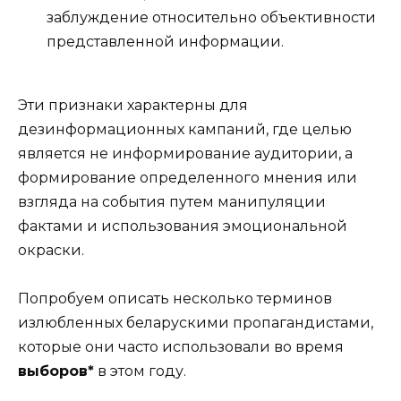
заблуждение относительно объективности
представленной информации.
Эти признаки характерны для
дезинформационных кампаний, где целью
является не информирование аудитории, а
формирование определенного мнения или
взгляда на события путем манипуляции
фактами и использования эмоциональной
окраски.
Попробуем описать несколько терминов
излюбленных беларускими пропагандистами,
которые они часто использовали во время
выборов*
в этом году.