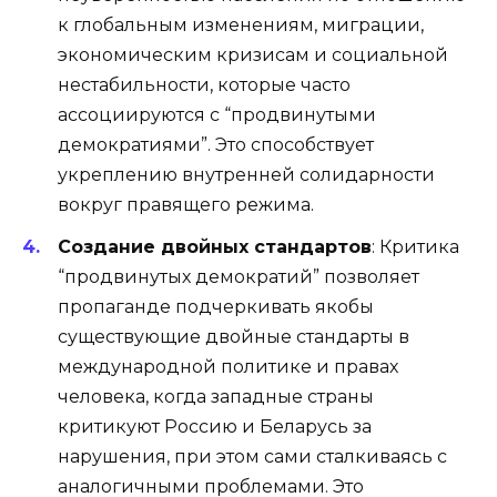
к глобальным изменениям, миграции,
экономическим кризисам и социальной
нестабильности, которые часто
ассоциируются с “продвинутыми
демократиями”. Это способствует
укреплению внутренней солидарности
вокруг правящего режима.
Создание двойных стандартов
: Критика
“продвинутых демократий” позволяет
пропаганде подчеркивать якобы
существующие двойные стандарты в
международной политике и правах
человека, когда западные страны
критикуют Россию и Беларусь за
нарушения, при этом сами сталкиваясь с
аналогичными проблемами. Это