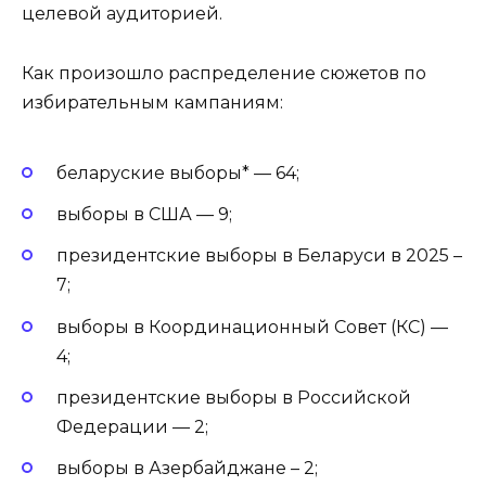
целевой аудиторией.
Как произошло распределение сюжетов по
избирательным кампаниям:
беларуские выборы* — 64;
выборы в США — 9;
президентские выборы в Беларуси в 2025 –
7;
выборы в Координационный Совет (КС) —
4;
президентские выборы в Российской
Федерации — 2;
выборы в Азербайджане – 2;