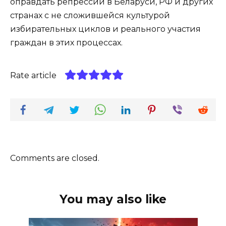
оправдать репрессии в Беларуси, РФ и других
странах с не сложившейся культурой
избирательных циклов и реального участия
граждан в этих процессах.
Rate article
Comments are closed.
You may also like