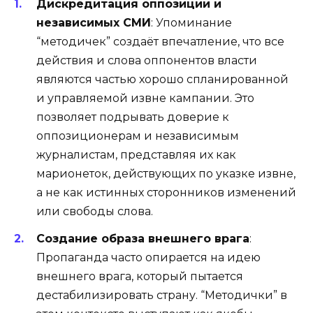
Дискредитация оппозиции и
независимых СМИ
: Упоминание
“методичек” создаёт впечатление, что все
действия и слова оппонентов власти
являются частью хорошо спланированной
и управляемой извне кампании. Это
позволяет подрывать доверие к
оппозиционерам и независимым
журналистам, представляя их как
марионеток, действующих по указке извне,
а не как истинных сторонников изменений
или свободы слова.
Создание образа внешнего врага
:
Пропаганда часто опирается на идею
внешнего врага, который пытается
дестабилизировать страну. “Методички” в