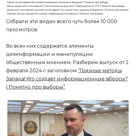
Собрали эти видео всего чуть более 10 000
просмотров.
Во всех них содержатся элементы
дезинформации и манипуляции
общественным мнением. Разберем выпуск от 2
февраля 2024 с заголовком
“Грязные методы
Запада! Кто создаёт информационные вбросы?
| Понятно про выборы”
.