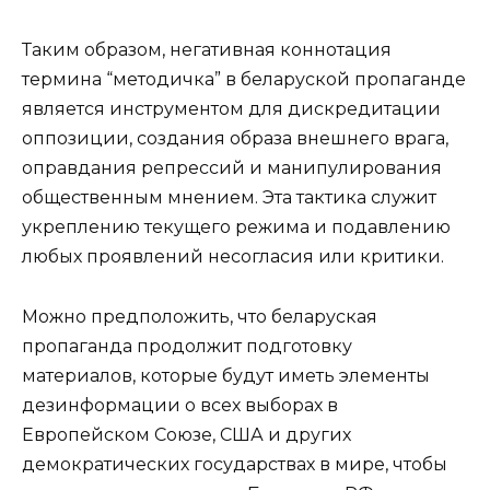
Таким образом, негативная коннотация
термина “методичка” в беларуской пропаганде
является инструментом для дискредитации
оппозиции, создания образа внешнего врага,
оправдания репрессий и манипулирования
общественным мнением. Эта тактика служит
укреплению текущего режима и подавлению
любых проявлений несогласия или критики.
Можно предположить, что беларуская
пропаганда продолжит подготовку
материалов, которые будут иметь элементы
дезинформации о всех выборах в
Европейском Союзе, США и других
демократических государствах в мире, чтобы