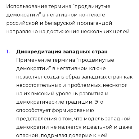
Использование термина “продвинутые
демократии” в негативном контексте
российской и беларуской пропагандой
направлено на достижение нескольких целей:
Дискредитация западных стран
:
Применение термина “продвинутые
демократии” в негативном ключе
позволяет создать образ западных стран как
несостоятельных и проблемных, несмотря
на их высокий уровень развития и
демократические традиции. Это
способствует формированию
представления о том, что модель западной
демократии не является идеальной и даже
опасной, подрывая доверие к ней.