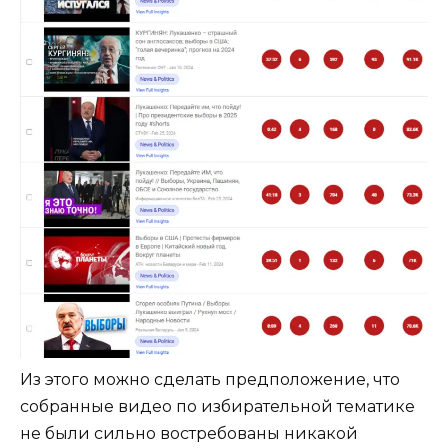
Из этого можно сделать предположение, что
собранные видео по избирательной тематике
не были сильно востребованы никакой