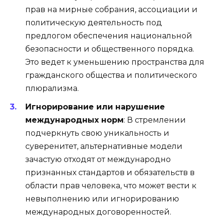
прав на мирные собрания, ассоциации и
политическую деятельность под
предлогом обеспечения национальной
безопасности и общественного порядка.
Это ведет к уменьшению пространства для
гражданского общества и политического
плюрализма.
Игнорирование или нарушение
международных норм
: В стремлении
подчеркнуть свою уникальность и
суверенитет, альтернативные модели
зачастую отходят от международно
признанных стандартов и обязательств в
области прав человека, что может вести к
невыполнению или игнорированию
международных договоренностей.