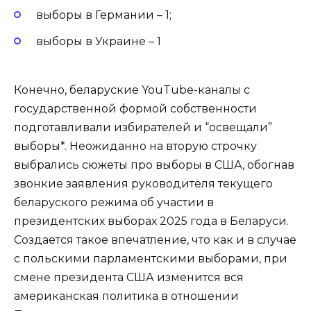
выборы в Германии – 1;
выборы в Украине – 1
Конечно, беларуские YouTube-каналы с
государственной формой собственности
подготавливали избирателей и “освещали”
выборы*. Неожиданно на вторую строчку
выбрались сюжеты про выборы в США, обогнав
звонкие заявления руководителя текущего
беларуского режима об участии в
президентских выборах 2025 года в Беларуси.
Создается такое впечатление, что как и в случае
с польскими парламентскими выборами, при
смене президента США изменится вся
американская политика в отношении