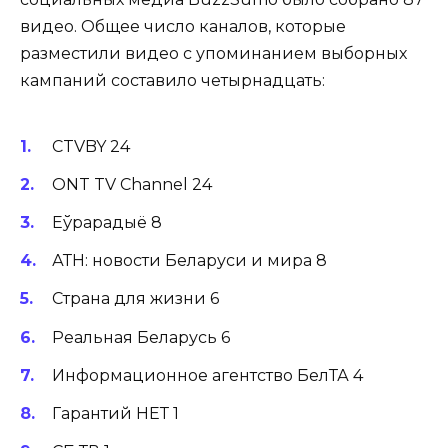
видео. Общее число каналов, которые
разместили видео с упоминанием выборных
кампаний составило четырнадцать:
CTVBY 24
ONT TV Channel 24
Еўрарадыё 8
АТН: новости Беларуси и мира 8
Страна для жизни 6
Реальная Беларусь 6
Информационное агентство БелТА 4
Гарантий НЕТ 1