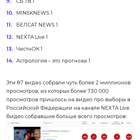
СБ ТВ 1
MINSKNEWS 1
БЕЛСАТ NEWS 1
NEXTA Live 1
ЧестнОК 1
Астрология – это прогнозы 1
Эти 87 видео собрали чуть более 2 миллионов
просмотров, из которых более 730 000
просмотров пришлось на видео про выборы в
Российской Федерации на канале NEXTA Live.
Видео собравшие больше всего просмотров: