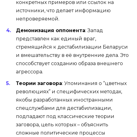
конкретных примеров или ссылок на
источники, что делает информацию
непроверяемой.
Демонизация оппонента
: Запад
представлен как единый враг,
стремящийся к дестабилизации Беларуси
и вмешательству в её внутренние дела. Это
способствует созданию образа внешнего
агрессора.
Теории заговора
: Упоминания о “цветных
революциях” и специфических методах,
якобы разработанных иностранными
спецслужбами для дестабилизации,
подпадают под классические теории
заговора, цель которых – объяснить
сложные политические процессы