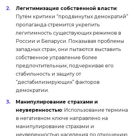
Легитимизация собственной власти
:
Путём критики “продвинутых демократий”
пропаганда стремится укрепить
легитимность существующих режимов в
России и Беларуси. Показывая проблемы
западных стран, они пытаются выставить
собственное управление более
предпочтительным, подчеркивая его
стабильность и защиту от
“дестабилизирующих” факторов
демократии.
Манипулирование страхами и
неуверенностью
: Использование термина
в негативном ключе направлено на
манипулирование страхами и
неуверенностью населения по отношению