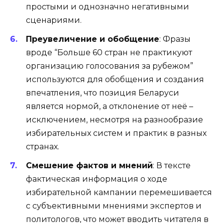
простыми и однозначно негативными
сценариями.
Преувеличение и обобщение
: Фразы
вроде “Больше 60 стран не практикуют
организацию голосования за рубежом”
используются для обобщения и создания
впечатления, что позиция Беларуси
является нормой, а отклонение от неё –
исключением, несмотря на разнообразие
избирательных систем и практик в разных
странах.
Смешение фактов и мнений
: В тексте
фактическая информация о ходе
избирательной кампании перемешивается
с субъективными мнениями экспертов и
политологов, что может вводить читателя в