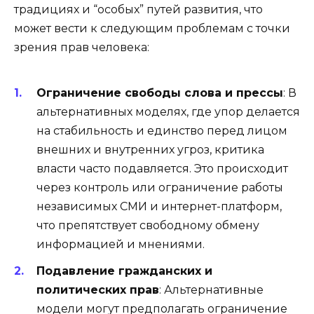
традициях и “особых” путей развития, что
может вести к следующим проблемам с точки
зрения прав человека:
Ограничение свободы слова и прессы
: В
альтернативных моделях, где упор делается
на стабильность и единство перед лицом
внешних и внутренних угроз, критика
власти часто подавляется. Это происходит
через контроль или ограничение работы
независимых СМИ и интернет-платформ,
что препятствует свободному обмену
информацией и мнениями.
Подавление гражданских и
политических прав
: Альтернативные
модели могут предполагать ограничение