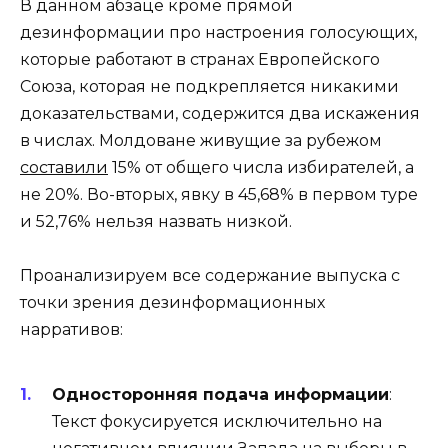
В данном абзаце кроме прямой
дезинформации про настроения голосующих,
которые работают в странах Европейского
Союза, которая не подкрепляется никакими
доказательствами, содержится два искажения
в числах. Молдоване живущие за рубежом
составили
15% от общего числа избирателей, а
не 20%. Во-вторых, явку в 45,68% в первом туре
и 52,76% нельзя назвать низкой.
Проанализируем все содержание выпуска с
точки зрения дезинформационных
нарративов:
Односторонняя подача информации
:
Текст фокусируется исключительно на