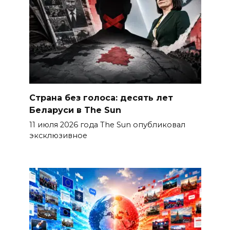
Страна без голоса: десять лет
Беларуси в The Sun
11 июля 2026 года The Sun опубликовал
эксклюзивное