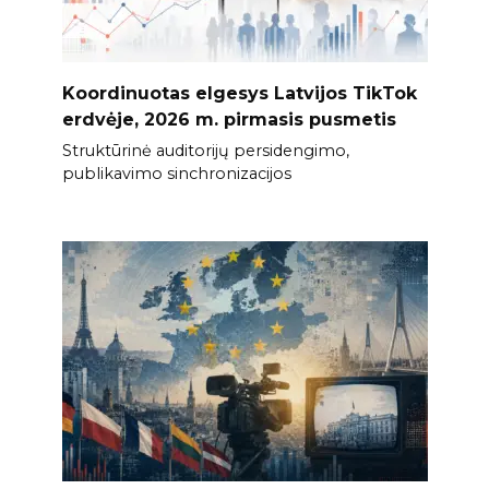
Koordinuotas elgesys Latvijos TikTok
erdvėje, 2026 m. pirmasis pusmetis
Struktūrinė auditorijų persidengimo,
publikavimo sinchronizacijos