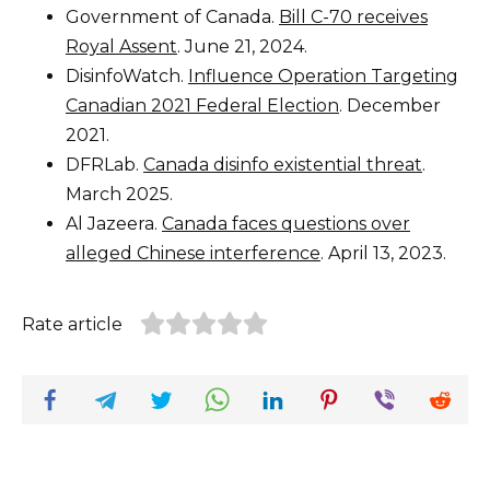
Government of Canada.
Bill C-70 receives
Royal Assent
. June 21, 2024.
DisinfoWatch.
Influence Operation Targeting
Canadian 2021 Federal Election
. December
2021.
DFRLab.
Canada disinfo existential threat
.
March 2025.
Al Jazeera.
Canada faces questions over
alleged Chinese interference
. April 13, 2023.
Rate article