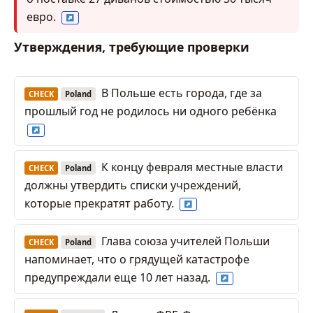
евро.
Утверждения, требующие проверки
В Польше есть города, где за
CHECK
Poland
прошлый год не родилось ни одного ребёнка
К концу февраля местные власти
CHECK
Poland
должны утвердить списки учреждений,
которые прекратят работу.
Глава союза учителей Польши
CHECK
Poland
напоминает, что о грядущей катастрофе
предупреждали еще 10 лет назад.