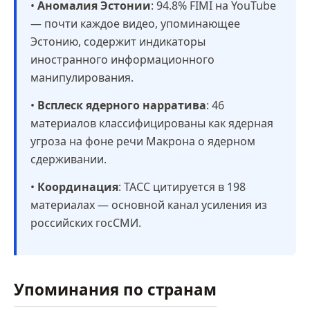
•
Аномалия Эстонии
: 94.8% FIMI на YouTube
— почти каждое видео, упоминающее
Эстонию, содержит индикаторы
иностранного информационного
манипулирования.
•
Всплеск ядерного нарратива
: 46
материалов классифицированы как ядерная
угроза на фоне речи Макрона о ядерном
сдерживании.
•
Координация
: ТАСС цитируется в 198
материалах — основной канал усиления из
российских госСМИ.
Упоминания по странам