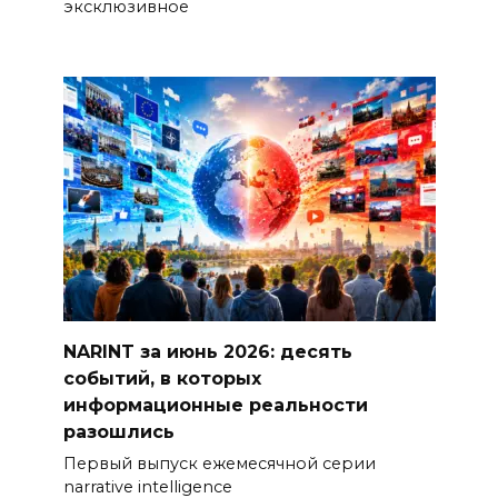
эксклюзивное
NARINT за июнь 2026: десять
событий, в которых
информационные реальности
разошлись
Первый выпуск ежемесячной серии
narrative intelligence