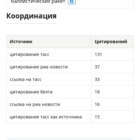
баллистических ракет
Координация
Источник
Цитирований
цитирование тасс
131
цитирование риа новости
37
ссылка на тасс
33
цитирование белта
18
ссылка на риа новости
16
цитирование тасс как источника
15