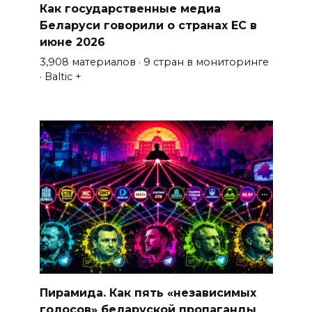
Как государственные медиа
Беларуси говорили о странах ЕС в
июне 2026
3,908 материалов · 9 стран в мониторинге
· Baltic +
Пирамида. Как пять «независимых
голосов» беларуской пропаганды