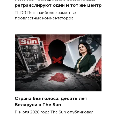
ретранслируют один и тот же центр
TL;DR Пять наиболее заметных
провластных комментаторов
Страна без голоса: десять лет
Беларуси в The Sun
11 июля 2026 года The Sun опубликовал