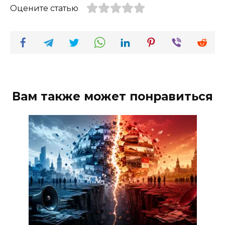
Оцените статью
Вам также может понравиться