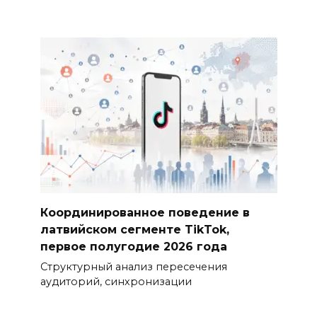
Координированное поведение в
латвийском сегменте TikTok,
первое полугодие 2026 года
Структурный анализ пересечения
аудиторий, синхронизации