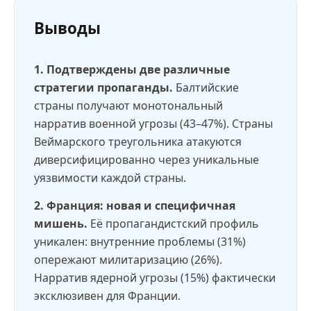
Выводы
1. Подтверждены две различные
стратегии пропаганды.
Балтийские
страны получают монотональный
нарратив военной угрозы (43–47%). Страны
Веймарского треугольника атакуются
диверсифицированно через уникальные
уязвимости каждой страны.
2. Франция: новая и специфичная
мишень.
Её пропагандистский профиль
уникален: внутренние проблемы (31%)
опережают милитаризацию (26%).
Нарратив ядерной угрозы (15%) фактически
эксклюзивен для Франции.