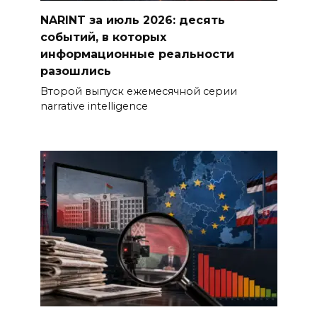
NARINT за июль 2026: десять
событий, в которых
информационные реальности
разошлись
Второй выпуск ежемесячной серии
narrative intelligence