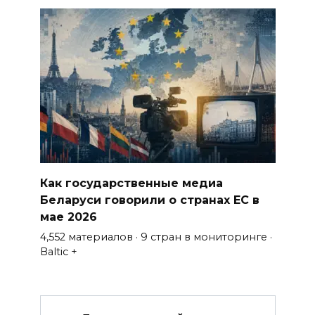
Как государственные медиа
Беларуси говорили о странах ЕС в
мае 2026
4,552 материалов · 9 стран в мониторинге ·
Baltic +