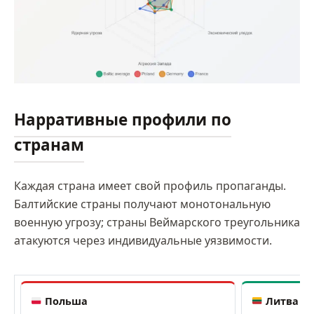
Нарративные профили по
странам
Каждая страна имеет свой профиль пропаганды.
Балтийские страны получают монотональную
военную угрозу; страны Веймарского треугольника
атакуются через индивидуальные уязвимости.
Польша
Литва