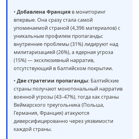
•
Добавлена Франция
в мониторинг
впервые. Она сразу стала самой
упоминаемой страной (4,396 материалов) с
уникальным профилем пропаганды:
внутренние проблемы (31%) лидируют над
милитаризацией (26%), а ядерная угроза
(15%) — эксклюзивный нарратив,
отсутствующий в балтийском покрытии.
•
Две стратегии пропаганды
: Балтийские
страны получают монотональный нарратив
военной угрозы (43–47%), тогда как страны
Веймарского треугольника (Польша,
Германия, Франция) атакуются
диверсифицированно через уязвимости
каждой страны.