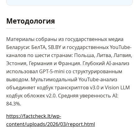
Методология
Материалы собраны из государственных медиа
Беларуси: БелТА, SB.BY и государственных YouTube-
каналов по шести странам: Польша, Литва, Латвия,
Эстония, Германия и Франция. Глубокий AI-анализ
использовал GPT-5-mini со структурированным
выводом. Мультимодальный YouTube-анализ
объединяет кодбук транскриптов v3.0 и Vision LLM
кодбук обложек v2.0. Средняя уверенность AI:
84.3%.
https://factcheck.lt/wp-
content/uploads/2026/03/report.html