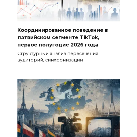
Координированное поведение в
латвийском сегменте TikTok,
первое полугодие 2026 года
Структурный анализ пересечения
аудиторий, синхронизации