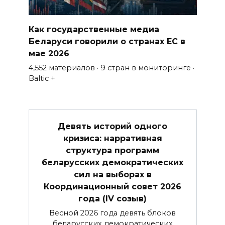
Как государственные медиа
Беларуси говорили о странах ЕС в
мае 2026
4,552 материалов · 9 стран в мониторинге ·
Baltic +
Девять историй одного
кризиса: нарративная
структура программ
беларусских демократических
сил на выборах в
Координационный совет 2026
года (IV созыв)
Весной 2026 года девять блоков
беларусских демократических