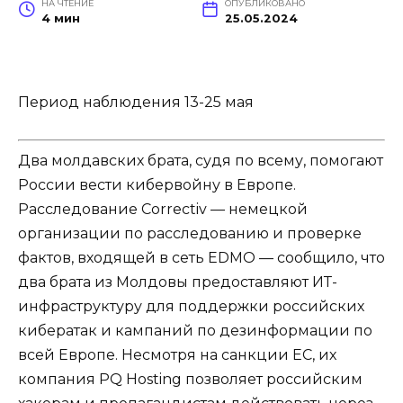
НА ЧТЕНИЕ
ОПУБЛИКОВАНО
4 мин
25.05.2024
Период наблюдения 13-25 мая
Два молдавских брата, судя по всему, помогают
России вести кибервойну в Европе.
Расследование Correctiv — немецкой
организации по расследованию и проверке
фактов, входящей в сеть EDMO — сообщило, что
два брата из Молдовы предоставляют ИТ-
инфраструктуру для поддержки российских
кибератак и кампаний по дезинформации по
всей Европе. Несмотря на санкции ЕС, их
компания PQ Hosting позволяет российским