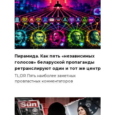
Пирамида. Как пять «независимых
голосов» беларуской пропаганды
ретранслируют один и тот же центр
TL;DR Пять наиболее заметных
провластных комментаторов