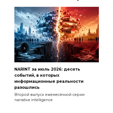
NARINT за июль 2026: десять
событий, в которых
информационные реальности
разошлись
Второй выпуск ежемесячной серии
narrative intelligence