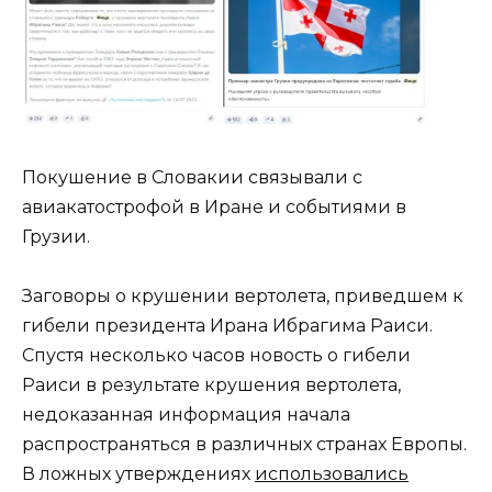
Покушение в Словакии связывали с
авиакатострофой в Иране и событиями в
Грузии.
Заговоры о крушении вертолета, приведшем к
гибели президента Ирана Ибрагима Раиси.
Спустя несколько часов новость о гибели
Раиси в результате крушения вертолета,
недоказанная информация начала
распространяться в различных странах Европы.
В ложных утверждениях
использовались