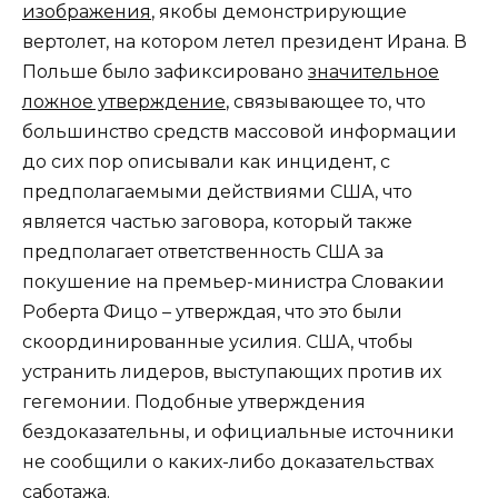
изображения
, якобы демонстрирующие
вертолет, на котором летел президент Ирана. В
Польше было зафиксировано
значительное
ложное утверждение
, связывающее то, что
большинство средств массовой информации
до сих пор описывали как инцидент, с
предполагаемыми действиями США, что
является частью заговора, который также
предполагает ответственность США за
покушение на премьер-министра Словакии
Роберта Фицо – утверждая, что это были
скоординированные усилия. США, чтобы
устранить лидеров, выступающих против их
гегемонии. Подобные утверждения
бездоказательны, и официальные источники
не сообщили о каких-либо доказательствах
саботажа.