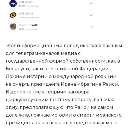
Этот информационный повод оказался важным
для телеграм-каналов медиа с
государственной формой собственности, как в
Беларуси, так и в Российской Федерации.
Ложные истории о международной реакции
на смерть президента Ирана Ибрагима Раиси.
В дополнение к теориям заговора,
циркулирующим по этому вопросу, включая
одну, предполагающую, что Раиси на самом
деле жив, ложные истории о смерти иранского
президента также касаются предполагаемого