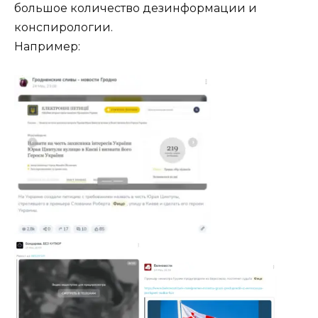
большое количество дезинформации и
конспирологии.
Например: