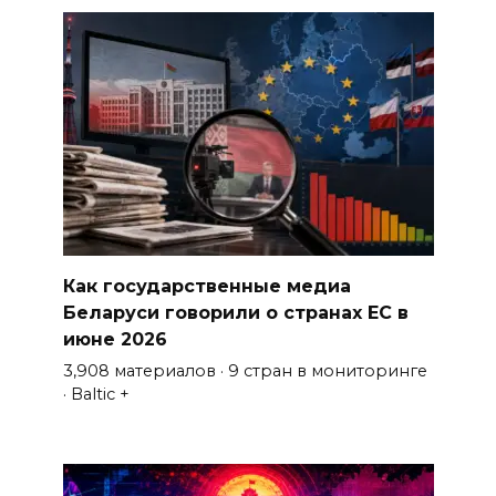
Как государственные медиа
Беларуси говорили о странах ЕС в
июне 2026
3,908 материалов · 9 стран в мониторинге
· Baltic +