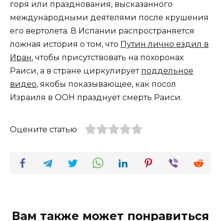
горя или празднования, высказанного
международными деятелями после крушения
его вертолета. В Испании распространяется
ложная история о том, что
Путин лично ездил в
Иран
, чтобы присутствовать на похоронах
Раиси, а в стране циркулирует
поддельное
видео
, якобы показывающее, как посол
Израиля в ООН празднует смерть Раиси.
Оцените статью
Вам также может понравиться