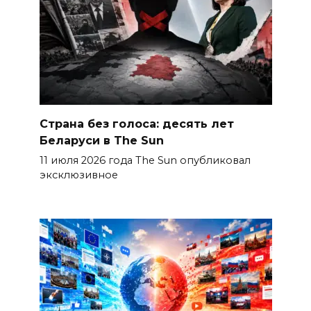
Страна без голоса: десять лет
Беларуси в The Sun
11 июля 2026 года The Sun опубликовал
эксклюзивное