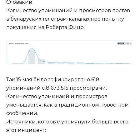
Словакии.
Количество упоминаний и просмотров постов
в беларуских телеграм-каналах про попытку
покушения на Роберта Фицо:
Так 15 мая было зафиксировано 618
упоминаний с 8 673 515 просмотрами.
Количество упоминаий и просмотров
уменьшается, как в традиционном новостном
сообщении.
Источники, которые упомянули больше всего
этот инцидент: