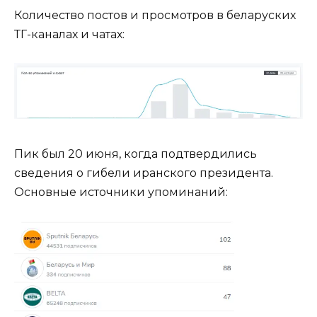
Количество постов и просмотров в беларуских
ТГ-каналах и чатах:
Пик был 20 июня, когда подтвердились
сведения о гибели иранского президента.
Основные источники упоминаний: