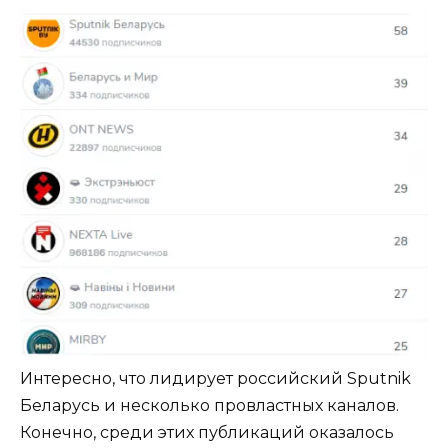
Интересно, что лидирует российский Sputnik
Беларусь и несколько провластных каналов.
Конечно, среди этих публикаций оказалось