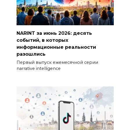
NARINT за июнь 2026: десять
событий, в которых
информационные реальности
разошлись
Первый выпуск ежемесячной серии
narrative intelligence