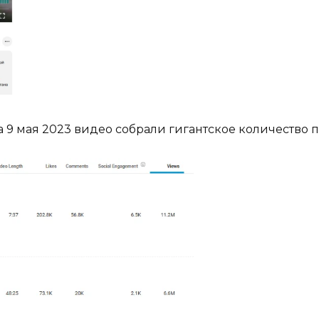
 9 мая 2023 видео собрали гигантское количество 