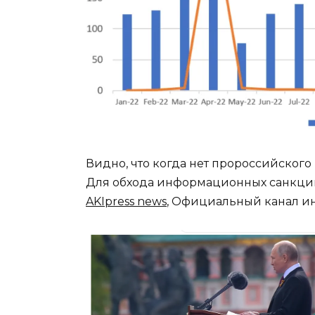
Видно, что когда нет пророссийского 
Для обхода информационных санкций 
AKIpress news
, Официальный канал ин