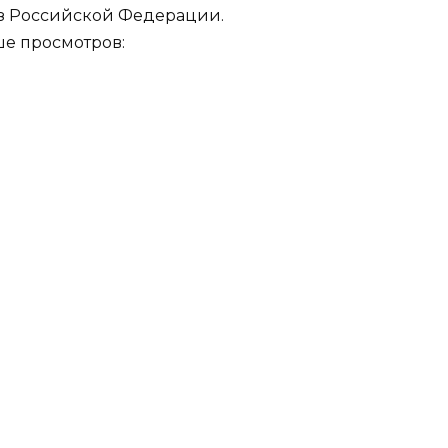
из Российской Федерации.
ше просмотров: