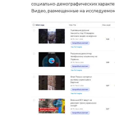
социально-демографических характер
Видео, размещенные на исследуемом 