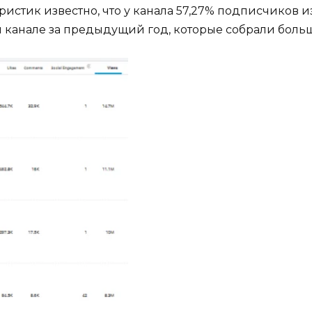
истик известно, что у канала 57,27% подписчиков 
канале за предыдущий год, которые собрали боль