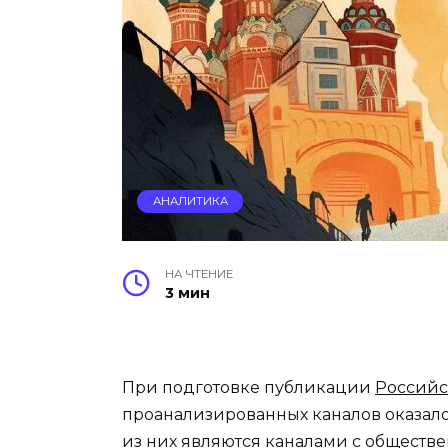
АНАЛИТИКА
НА ЧТЕНИЕ
3 мин
При подготовке публикации
Российс
проанализированных каналов оказалос
из них являются каналами с обществ