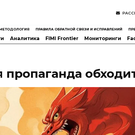
РАСС
МЕТОДОЛОГИЯ
ПРАВИЛА ОБРАТНОЙ СВЯЗИ И ИСПРАВЛЕНИЙ
ПР
ти
Аналитика
FIMI Frontier
Мониторинги
Fa
я пропаганда обходи