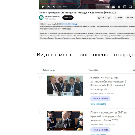
Видео с московского военного парада