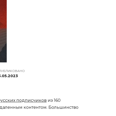
ПУБЛИКОВАНО
3.05.2023
русских подписчиков
из 160
 удаленным контентом. Большинство