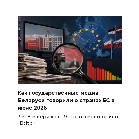
Как государственные медиа
Беларуси говорили о странах ЕС в
июне 2026
3,908 материалов · 9 стран в мониторинге
· Baltic +