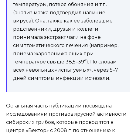
температуры, потеря обоняния и т.п.
(анализ мазка подтвердил наличие
вируса). Она, также как ее заболевшие
родственники, друзья и коллеги,
принимала экстракт чаги на фоне
симптоматического лечения (например,
приема жаропонижающих при
температуре свыше 38,5–39°). По словам
всех невольных «испытуемых», через 5–7
дней симптомы инфекции исчезали.
Остальная часть публикации посвящена
исследованиям противовирусной активности
сибирских грибов, которые проводятся в
центре «Вектор» с 2008 г. по отношению к