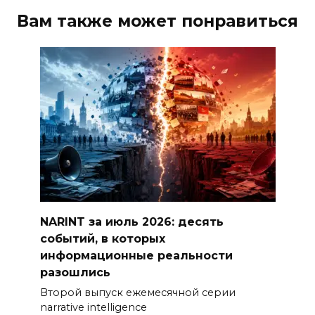
Вам также может понравиться
NARINT за июль 2026: десять
событий, в которых
информационные реальности
разошлись
Второй выпуск ежемесячной серии
narrative intelligence