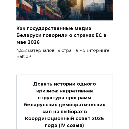
Как государственные медиа
Беларуси говорили о странах ЕС в
мае 2026
4,552 материалов · 9 стран в мониторинге ·
Baltic +
Девять историй одного
кризиса: нарративная
структура программ
беларусских демократических
сил на выборах в
Координационный совет 2026
года (IV созыв)