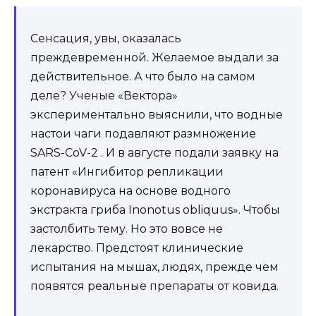
Сенсация, увы, оказалась
преждевременной. Желаемое выдали за
действительное. А что было на самом
деле? Ученые «Вектора»
экспериментально выяснили, что водные
настои чаги подавляют размножение
SARS-CoV-2 . И в августе подали заявку на
патент «Ингибитор репликации
коронавируса на основе водного
экстракта гриба Inonotus obliquus». Чтобы
застолбить тему. Но это вовсе не
лекарство. Предстоят клинические
испытания на мышах, людях, прежде чем
появятся реальные препараты от ковида.