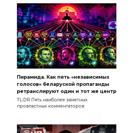
Пирамида. Как пять «независимых
голосов» беларуской пропаганды
ретранслируют один и тот же центр
TL;DR Пять наиболее заметных
провластных комментаторов