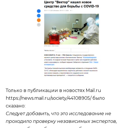
Только в публикации в новостях Mail.ru
https://news.mail.ru/society/44108905/ было
сказано:
Следует добавить, что это исследование не
проходило проверку независимых экспертов,