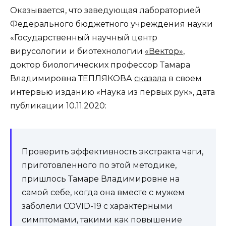
Оказывается, что заведующая лабораторией
Федерального бюджетного учреждения науки
«Государственный научный центр
вирусологии и биотехнологии
«Вектор»
,
доктор биологических профессор Тамара
Владимировна ТЕПЛЯКОВА
сказала
в своем
интервью изданию «Наука из первых рук», дата
публикации 10.11.2020:
Проверить эффективность экстракта чаги,
приготовленного по этой методике,
пришлось Тамаре Владимировне на
самой себе, когда она вместе с мужем
заболели COVID-19 с характерными
симптомами, такими как повышение