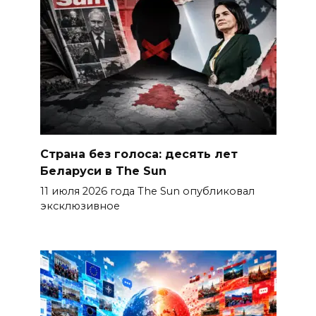
Страна без голоса: десять лет
Беларуси в The Sun
11 июля 2026 года The Sun опубликовал
эксклюзивное