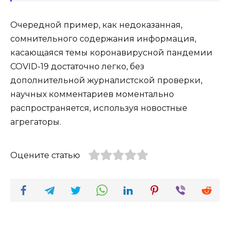
Очередной пример, как недоказанная,
сомнительного содержания информация,
касающаяся темы коронавирусной пандемии
COVID-19 достаточно легко, без
дополнительной журналистской проверки,
научных комментариев моментально
распространяется, используя новостные
агрегаторы.
Оцените статью