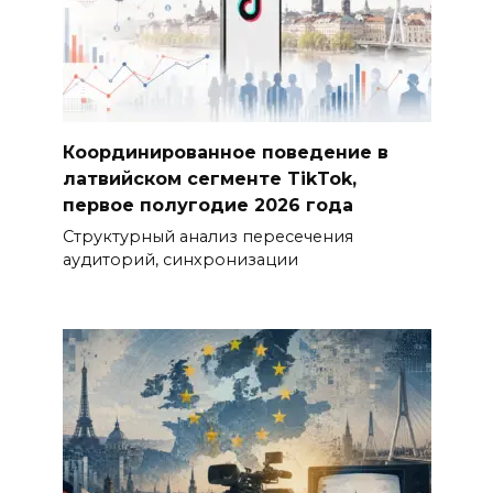
Координированное поведение в
латвийском сегменте TikTok,
первое полугодие 2026 года
Структурный анализ пересечения
аудиторий, синхронизации