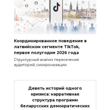
Координированное поведение в
латвийском сегменте TikTok,
первое полугодие 2026 года
Структурный анализ пересечения
аудиторий, синхронизации
Девять историй одного
кризиса: нарративная
структура программ
беларусских демократических