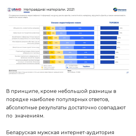
В принципе, кроме небольшой разницы в
порядке наиболее популярных ответов,
абсолютные результаты достаточно совпадают
по значениям.
Беларуская мужская интернет-аудитория