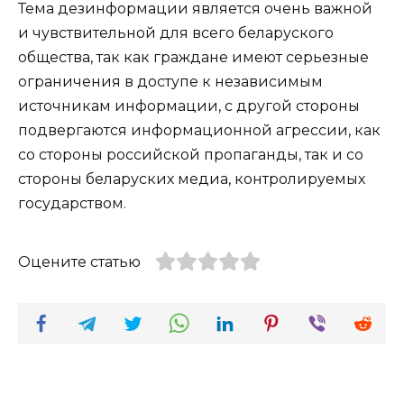
Тема дезинформации является очень важной
и чувствительной для всего беларуского
общества, так как граждане имеют серьезные
ограничения в доступе к независимым
источникам информации, с другой стороны
подвергаются информационной агрессии, как
со стороны российской пропаганды, так и со
стороны беларуских медиа, контролируемых
государством.
Оцените статью