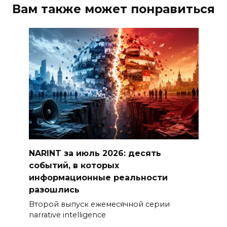
Вам также может понравиться
NARINT за июль 2026: десять
событий, в которых
информационные реальности
разошлись
Второй выпуск ежемесячной серии
narrative intelligence