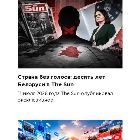
Страна без голоса: десять лет
Беларуси в The Sun
11 июля 2026 года The Sun опубликовал
эксклюзивное