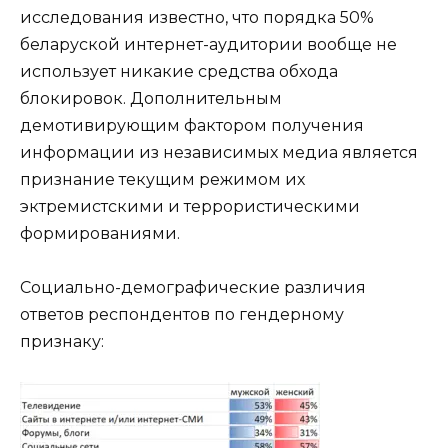
исследования известно, что порядка 50%
беларуской интернет-аудитории вообще не
использует никакие средства обхода
блокировок. Дополнительным
демотивирующим фактором получения
информации из независимых медиа является
признание текущим режимом их
эктремистскими и террористическими
формированиями.
Социально-демографические различия
ответов респондентов по гендерному
признаку: