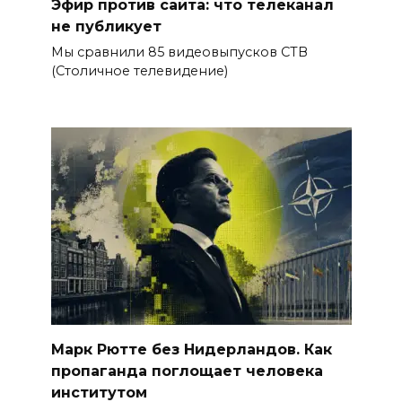
Эфир против сайта: что телеканал
не публикует
Мы сравнили 85 видеовыпусков СТВ
(Столичное телевидение)
Марк Рютте без Нидерландов. Как
пропаганда поглощает человека
институтом