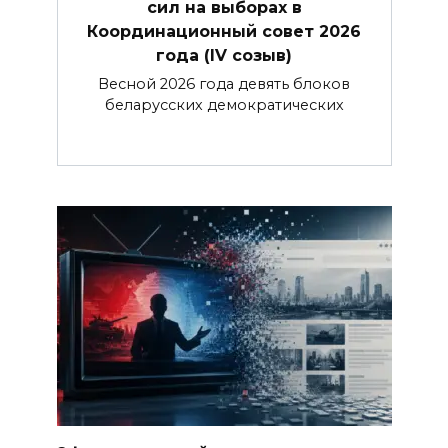
сил на выборах в
Координационный совет 2026
года (IV созыв)
Весной 2026 года девять блоков
беларусских демократических