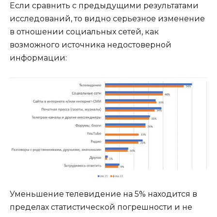
Если сравнить с предыдущими результатами
исследований, то видно серьезное изменение
в отношении социальных сетей, как
возможного источника недостоверной
информации:
Уменьшение телевидение на 5% находится в
пределах статистической погрешности и не