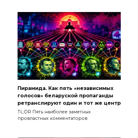
Пирамида. Как пять «независимых
голосов» беларуской пропаганды
ретранслируют один и тот же центр
TL;DR Пять наиболее заметных
провластных комментаторов