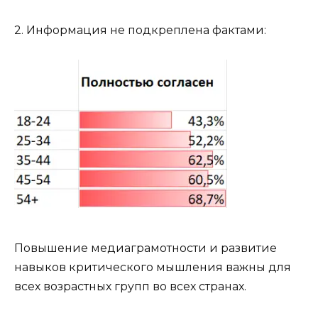
2. Информация не подкреплена фактами:
Повышение медиаграмотности и развитие
навыков критического мышления важны для
всех возрастных групп во всех странах.