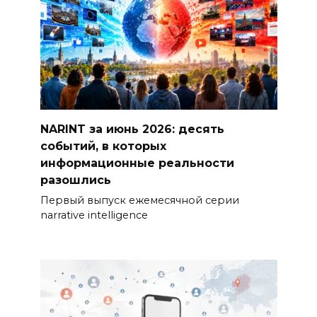
NARINT за июнь 2026: десять
событий, в которых
информационные реальности
разошлись
Первый выпуск ежемесячной серии
narrative intelligence