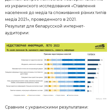
из украинского исследования «Ставлення
населення до медіа та споживання різних типів
медіа 2021», проведенного в 2021.
Результат для беларусской интернет-
аудитории:
Сравним с украинскими результатами: