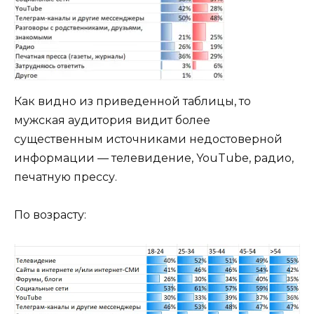
Как видно из приведенной таблицы, то
мужская аудитория видит более
существенным источниками недостоверной
информации — телевидение, YouTube, радио,
печатную прессу.
По возрасту: