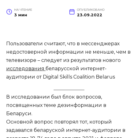
НА ЧТЕНИЕ
ОПУБЛИКОВАНО
3 мин
23.09.2022
Пользователи считают, что в мессенджерах
недостоверной информации не меньше, чем в
телевизоре – следует из результатов нового
исследования
беларусской интернет-
аудитории от Digital Skills Coalition Belarus
В исследовании был блок вопросов,
посвященных теме дезинформации в
Беларуси.
Основной вопрос повторял тот, который
задавался беларуской интернет-аудитории в