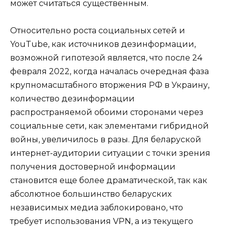
может считаться существенным.
Относительно роста социальных сетей и
YouTube, как источников дезинформации,
возможной гипотезой является, что после 24
февраля 2022, когда началась очередная фаза
крупномасштабного вторжения РФ в Украину,
количество дезинформации
распространяемой обоими сторонами через
социальные сети, как элементами гибридной
войны, увеличилось в разы. Для беларуской
интернет-аудитории ситуации с точки зрения
получения достоверной информации
становится еще более драматической, так как
абсолютное большинство беларуских
независимых медиа заблокировано, что
требует использования VPN, а из текущего