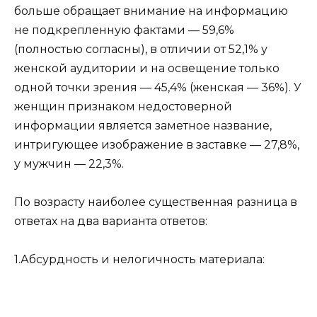
больше обращает внимание на информацию
не подкрепленную фактами — 59,6%
(полностью согласны), в отличии от 52,1% у
женской аудитории и на освещение только
одной точки зрения — 45,4% (женская — 36%). У
женщин признаком недостоверной
информации является заметное название,
интригующее изображение в заставке — 27,8%,
у мужчин — 22,3%.
По возрасту наиболее существенная разница в
ответах на два варианта ответов:
1.Абсурдность и нелогичность материала: