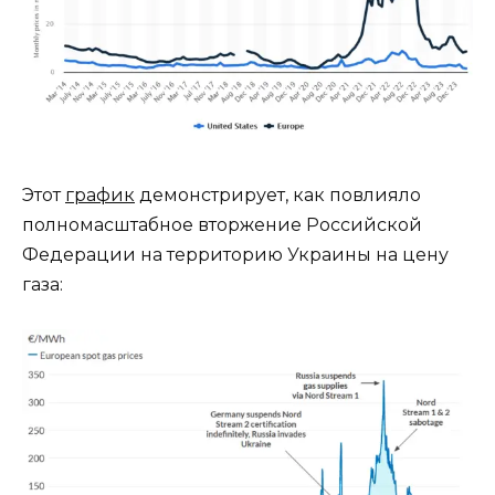
Этот
график
демонстрирует, как повлияло
полномасштабное вторжение Российской
Федерации на территорию Украины на цену
газа: