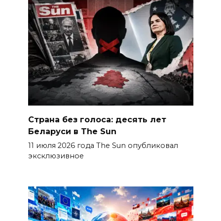
Страна без голоса: десять лет
Беларуси в The Sun
11 июля 2026 года The Sun опубликовал
эксклюзивное