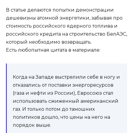
В статье делаются попытки демонстрации
дешевизны атомной энергетики, забывая про
стоимость российского ядерного топлива и
российского кредита на строительство БелАЭС,
который необходимо возвращать.
Есть любопытная цитата в материале:
Когда на Западе выстрелили себе в ногу и
отказались от поставки энергоресурсов
(газа и нефти из России), Евросоюз стал
использовать сжиженный американский
газ. И только потом до тамошних
политиков дошло, что цены на него на
порядок выше.