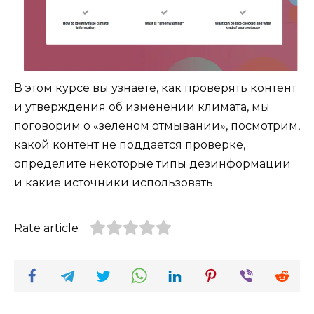
В этом
курсе
вы узнаете, как проверять контент
и утверждения об изменении климата, мы
поговорим о «зеленом отмывании», посмотрим,
какой контент не поддается проверке,
определите некоторые типы дезинформации
и какие источники использовать.
Rate article