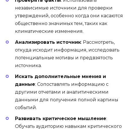
Проверять факты
: Использовать
независимые источники для проверки
утверждений, особенно когда они касаются
общественно значимых тем, таких как
климатические изменения.
Анализировать источник
: Рассмотреть,
откуда исходит информация, исследовать
потенциальные мотивы и предвзятость
источника.
Искать дополнительные мнения и
данные
: Сопоставлять информацию с
другими отчетами и аналитическими
данными для получения полной картины
событий.
Развивать критическое мышление
:
Обучать аудиторию навыкам критического