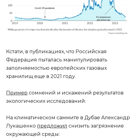
Кстати, в публикациях, что Российская
Федерация пыталась манипулировать
заполняемостью европейских газовых
хранилищ еще в 2021 году.
Пример
сомнений и искажений результатов
экологических исследований:
На климатическом саммите в Дубае Александр
Лукашенко
предложил
снизить загрязнение
окружающей среды: