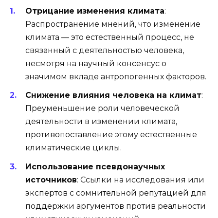
Отрицание изменения климата
:
Распространение мнений, что изменение
климата — это естественный процесс, не
связанный с деятельностью человека,
несмотря на научный консенсус о
значимом вкладе антропогенных факторов.
Снижение влияния человека на климат
:
Преуменьшение роли человеческой
деятельности в изменении климата,
противопоставление этому естественные
климатические циклы.
Использование псевдонаучных
источников
: Ссылки на исследования или
экспертов с сомнительной репутацией для
поддержки аргументов против реальности