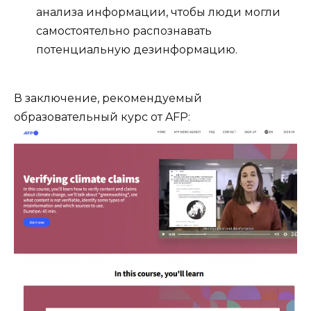
анализа информации, чтобы люди могли
самостоятельно распознавать
потенциальную дезинформацию.
В заключение, рекомендуемый
образовательный курс от AFP: