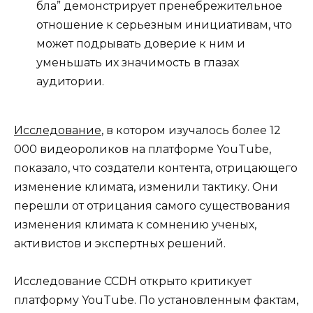
бла” демонстрирует пренебрежительное
отношение к серьезным инициативам, что
может подрывать доверие к ним и
уменьшать их значимость в глазах
аудитории.
Исследование
, в котором изучалось более 12
000 видеороликов на платформе YouTube,
показало, что создатели контента, отрицающего
изменение климата, изменили тактику. Они
перешли от отрицания самого существования
изменения климата к сомнению ученых,
активистов и экспертных решений.
Исследование CCDH открыто критикует
платформу YouTube. По установленным фактам,