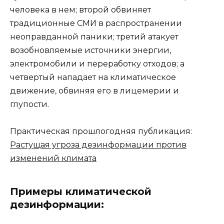
человека в нем; второй обвиняет
традиционные СМИ в распространении
неоправданной паники; третий атакует
возобновляемые источники энергии,
электромобили и переработку отходов; а
четвертый нападает на климатическое
движение, обвиняя его в лицемерии и
глупости.
Практическая прошлогодняя публикация:
Растущая угроза дезинформации против
изменений климата
Примеры климатической
дезинформации: