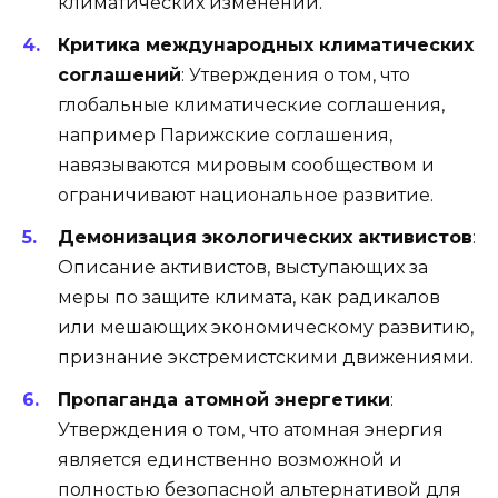
климатических изменений.
Критика международных климатических
соглашений
: Утверждения о том, что
глобальные климатические соглашения,
например Парижские соглашения,
навязываются мировым сообществом и
ограничивают национальное развитие.
Демонизация экологических активистов
:
Описание активистов, выступающих за
меры по защите климата, как радикалов
или мешающих экономическому развитию,
признание экстремистскими движениями.
Пропаганда атомной энергетики
:
Утверждения о том, что атомная энергия
является единственно возможной и
полностью безопасной альтернативой для