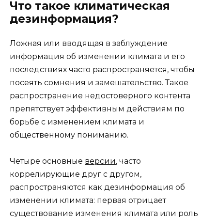
Что такое климатическая
дезинформация?
Ложная или вводящая в заблуждение
информация об изменении климата и его
последствиях часто распространяется, чтобы
посеять сомнения и замешательство. Такое
распространение недостоверного контента
препятствует эффективным действиям по
борьбе с изменением климата и
общественному пониманию.
Четыре основные
версии
, часто
коррелирующие друг с другом,
распространяются как дезинформация об
изменении климата: первая отрицает
существование изменения климата или роль