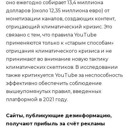
оно ежегодно собирает 13,4 миллиона
долларов (около 12,35 миллиона евро) от
монетизации каналов, создающих контент,
отрицающий климатический кризис. Это
связано с тем, что правила YouTube
применяются только к «старым способам»
отрицания климатического кризиса и не
принимают во внимание новую тактику
климатических скептиков. В исследовании
также критикуется YouTube за неспособность
эффективно обеспечить соблюдение
вышеупомянутых правил, введенных
платформой в 2021 году.
Сайты, публикующие дезинформацию,
получают прибыль за счёт рекламы