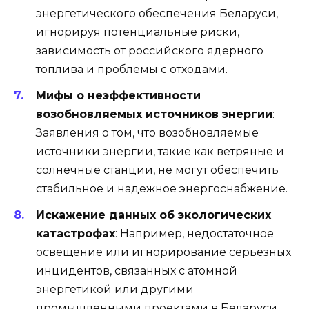
энергетического обеспечения Беларуси,
игнорируя потенциальные риски,
зависимость от российского ядерного
топлива и проблемы с отходами.
Мифы о неэффективности
возобновляемых источников энергии
:
Заявления о том, что возобновляемые
источники энергии, такие как ветряные и
солнечные станции, не могут обеспечить
стабильное и надежное энергоснабжение.
Искажение данных об экологических
катастрофах
: Например, недостаточное
освещение или игнорирование серьезных
инцидентов, связанных с атомной
энергетикой или другими
промышленными проектами в Беларуси.