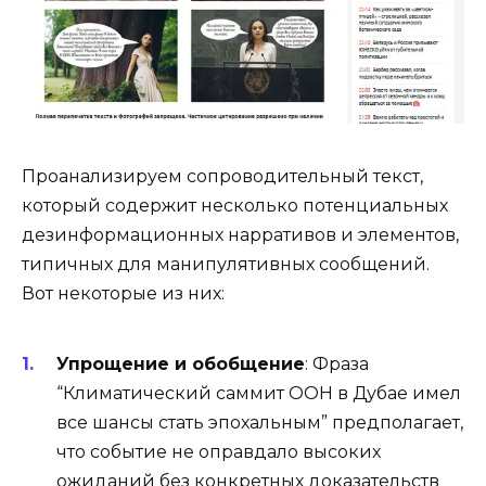
Проанализируем сопроводительный текст,
который содержит несколько потенциальных
дезинформационных нарративов и элементов,
типичных для манипулятивных сообщений.
Вот некоторые из них:
Упрощение и обобщение
: Фраза
“Климатический саммит ООН в Дубае имел
все шансы стать эпохальным” предполагает,
что событие не оправдало высоких
ожиданий без конкретных доказательств