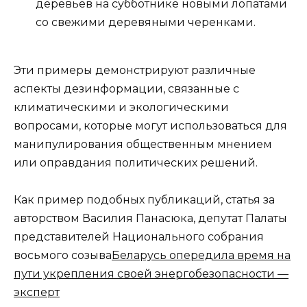
деревьев на субботнике новыми лопатами
со свежими деревяными черенками.
Эти примеры демонстрируют различные
аспекты дезинформации, связанные с
климатическими и экологическими
вопросами, которые могут использоваться для
манипулирования общественным мнением
или оправдания политических решений.
Как пример подобных публикаций, статья за
авторством Василия Панасюка, депутат Палаты
представителей Национального собрания
восьмого созыва
Беларусь опередила время на
пути укрепления своей энергобезопасности —
эксперт