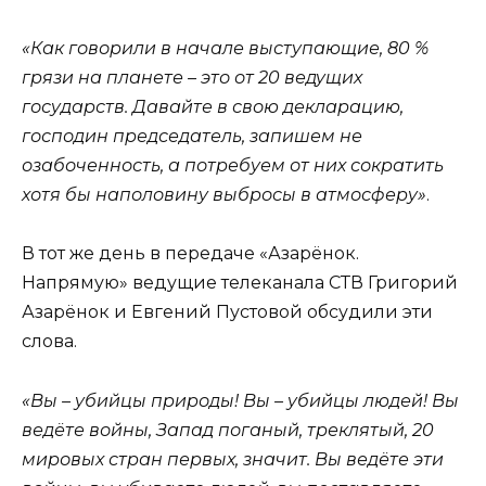
«Как говорили в начале выступающие, 80 %
грязи на планете – это от 20 ведущих
государств. Давайте в свою декларацию,
господин председатель, запишем не
озабоченность, а потребуем от них сократить
хотя бы наполовину выбросы в атмосферу»
.
В тот же день в передаче «Азарёнок.
Напрямую» ведущие телеканала СТВ Григорий
Азарёнок и Евгений Пустовой обсудили эти
слова.
«Вы – убийцы природы! Вы – убийцы людей! Вы
ведёте войны, Запад поганый, треклятый, 20
мировых стран первых, значит. Вы ведёте эти