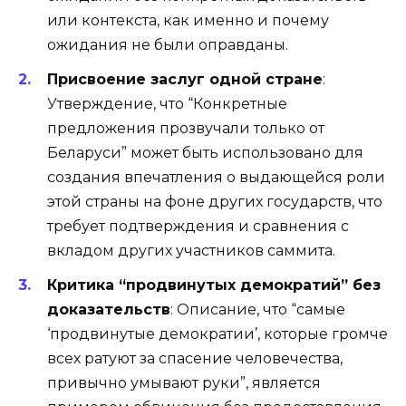
или контекста, как именно и почему
ожидания не были оправданы.
Присвоение заслуг одной стране
:
Утверждение, что “Конкретные
предложения прозвучали только от
Беларуси” может быть использовано для
создания впечатления о выдающейся роли
этой страны на фоне других государств, что
требует подтверждения и сравнения с
вкладом других участников саммита.
Критика “продвинутых демократий” без
доказательств
: Описание, что “самые
‘продвинутые демократии’, которые громче
всех ратуют за спасение человечества,
привычно умывают руки”, является