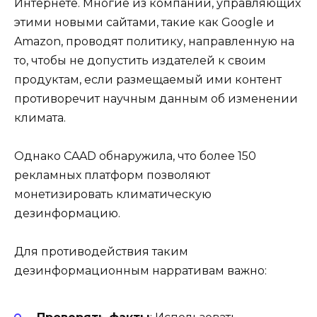
Интернете. Многие из компаний, управляющих
этими новыми сайтами, такие как Google и
Amazon, проводят политику, направленную на
то, чтобы не допустить издателей к своим
продуктам, если размещаемый ими контент
противоречит научным данным об изменении
климата.
Однако CAAD обнаружила, что более 150
рекламных платформ позволяют
монетизировать климатическую
дезинформацию.
Для противодействия таким
дезинформационным нарративам важно: