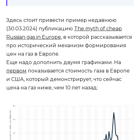
Здесь стоит привести пример недавнюю
(30.03.2024) публикацию
The myth of cheap
Russian gas in Europe
, в которой рассказывается
про исторический механизм формирования
цен на газ в Европе.
Еще надо дополнить двумя графиками. На
первом
показывается стоимость газа в Европе
и США, который демонстрирует, что сейчас
цена на газ ниже, чем 10 лет назад: