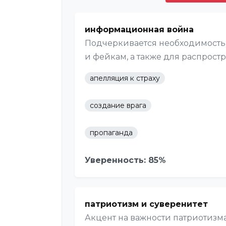
информационная война
Подчеркивается необходимость
и фейкам, а также для распростр
апелляция к страху
создание врага
пропаганда
Уверенность: 85%
патриотизм и суверенитет
Акцент на важности патриотизм