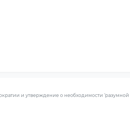
кратии и утверждение о необходимости ‘разумной 