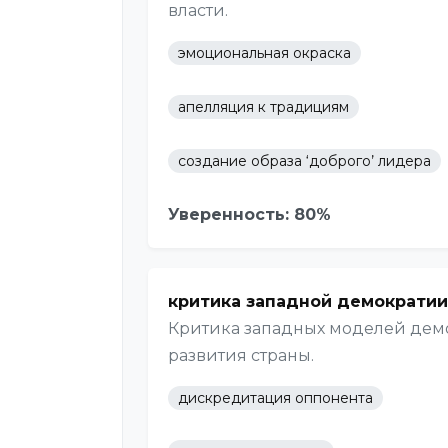
власти.
эмоциональная окраска
апелляция к традициям
создание образа ‘доброго’ лидера
Уверенность: 80%
критика западной демократии
Критика западных моделей демо
развития страны.
дискредитация оппонента