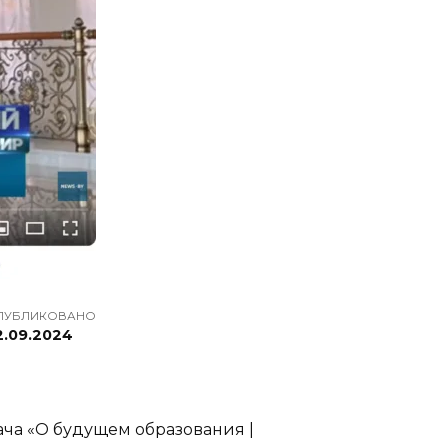
ПУБЛИКОВАНО
2.09.2024
ача «О будущем образования |