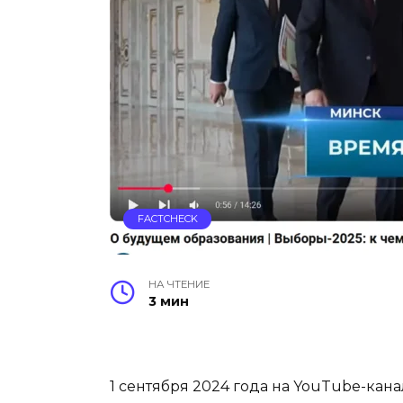
FACTCHECK
НА ЧТЕНИЕ
3 мин
1 сентября 2024 года на YouTube-кан