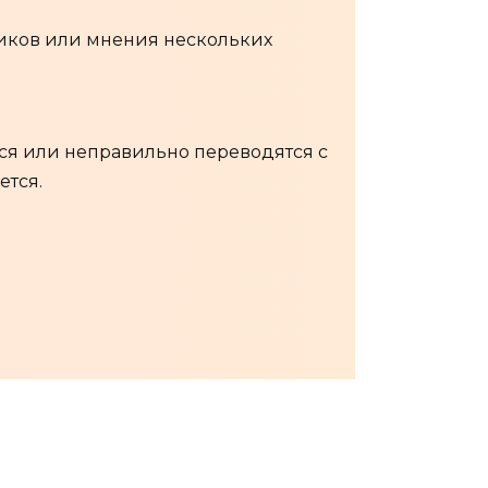
иков или мнения нескольких
ся или неправильно переводятся с
ется.