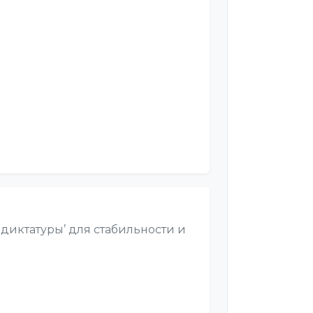
диктатуры’ для стабильности и