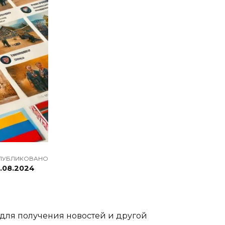
ПУБЛИКОВАНО
2.08.2024
 для получения новостей и другой