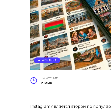
АНАЛИТИКА
НА ЧТЕНИЕ
2 мин
Instagram является второй по популя