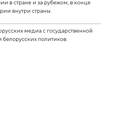
 в стране и за рубежом, в конце
рии внутри страны.
орусских медиа с государственной
и белорусских политиков.