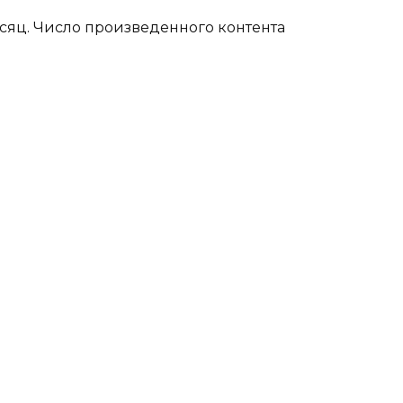
яц. Число произведенного контента