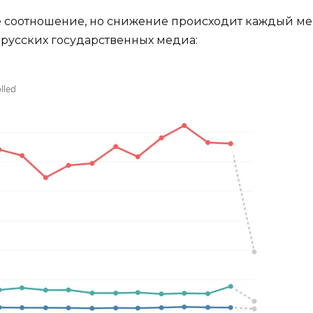
 соотношение, но снижение происходит каждый мес
русских государственных медиа: