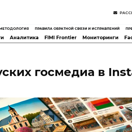
РАСС
МЕТОДОЛОГИЯ
ПРАВИЛА ОБРАТНОЙ СВЯЗИ И ИСПРАВЛЕНИЙ
ПР
ти
Аналитика
FIMI Frontier
Мониторинги
Fa
ских госмедиа в Ins