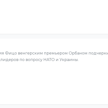
ия Фицо венгерским премьером Орбаном подчерки
лидеров по вопросу НАТО и Украины.