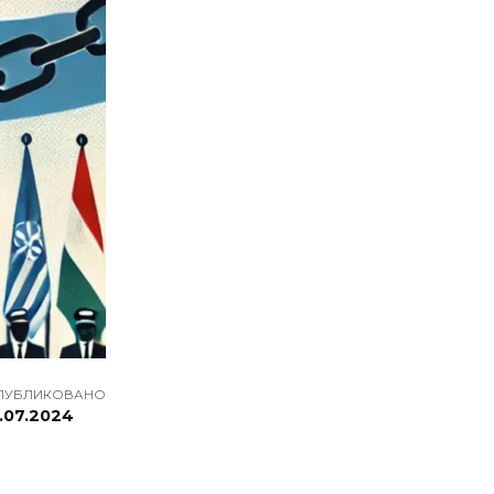
ПУБЛИКОВАНО
3.07.2024