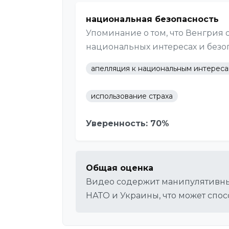
национальная безопасность
Упоминание о том, что Венгрия 
национальных интересах и безо
апелляция к национальным интерес
использование страха
Уверенность: 70%
Общая оценка
Видео содержит манипулятивные
НАТО и Украины, что может спо