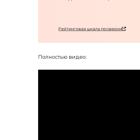
Рейтинговая шкала проверки
Полностью видео: