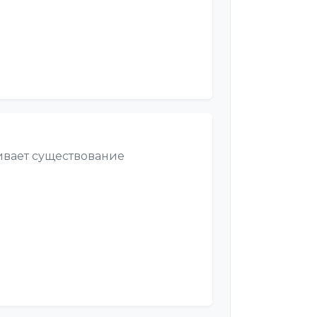
вает существование