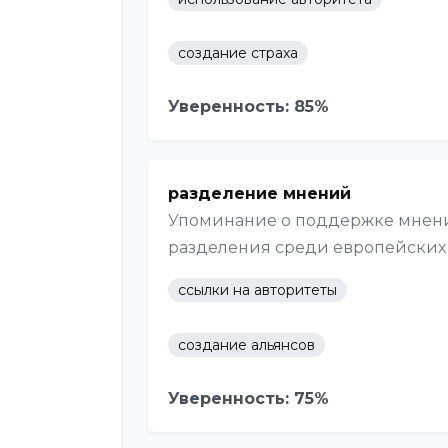
создание страха
Уверенность: 85%
разделение мнений
Упоминание о поддержке мнен
разделения среди европейских 
ссылки на авторитеты
создание альянсов
Уверенность: 75%