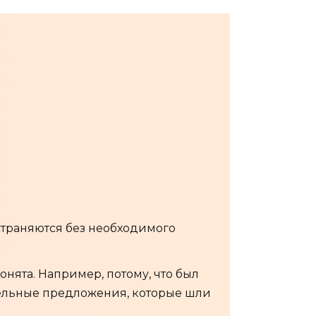
траняются без необходимого
нята. Например, потому, что был
тельные предложения, которые шли