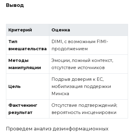
Вывод
Критерий
Оценка
Тип
DIMI, с возможным FIMI-
вмешательства
продолжением
Методы
Эмоции, ложный контекст,
манипуляции
отсутствие источников
Подрыв доверия к ЕС,
Цель
мобилизация поддержки
Минска
Фактчекинг
Отсутствие подтверждений;
результат
вероятность инсценировки
Проведем анализ дезинформационных