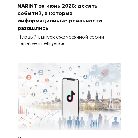
NARINT за июнь 2026: десять
событий, в которых
информационные реальности
разошлись
Первый выпуск ежемесячной серии
narrative intelligence