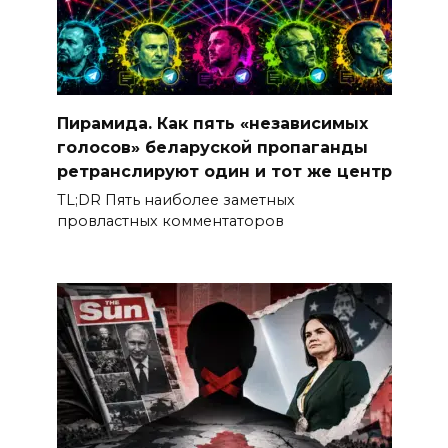
Пирамида. Как пять «независимых
голосов» беларуской пропаганды
ретранслируют один и тот же центр
TL;DR Пять наиболее заметных
провластных комментаторов