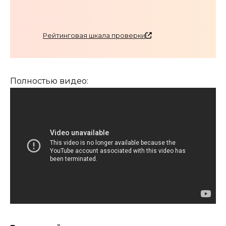
Рейтинговая шкала проверки
Полностью видео: