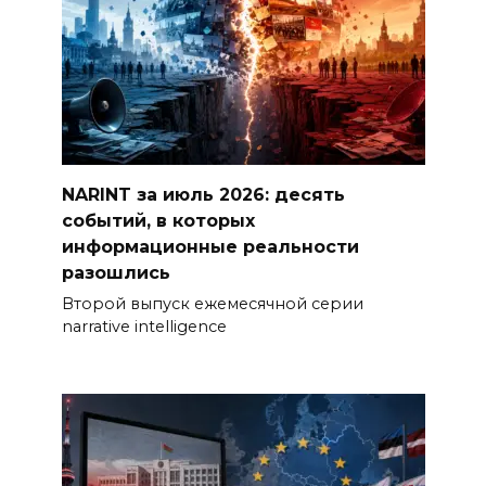
NARINT за июль 2026: десять
событий, в которых
информационные реальности
разошлись
Второй выпуск ежемесячной серии
narrative intelligence