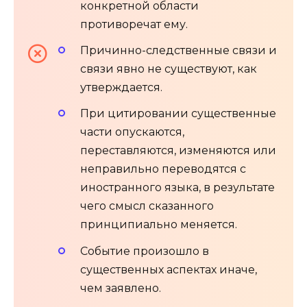
конкретной области
противоречат ему.
Причинно-следственные связи и
связи явно не существуют, как
утверждается.
При цитировании существенные
части опускаются,
переставляются, изменяются или
неправильно переводятся с
иностранного языка, в результате
чего смысл сказанного
принципиально меняется.
Событие произошло в
существенных аспектах иначе,
чем заявлено.