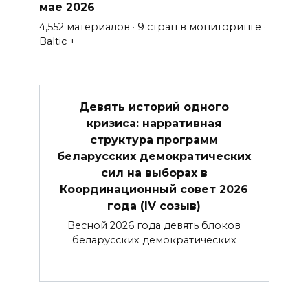
мае 2026
4,552 материалов · 9 стран в мониторинге ·
Baltic +
Девять историй одного
кризиса: нарративная
структура программ
беларусских демократических
сил на выборах в
Координационный совет 2026
года (IV созыв)
Весной 2026 года девять блоков
беларусских демократических