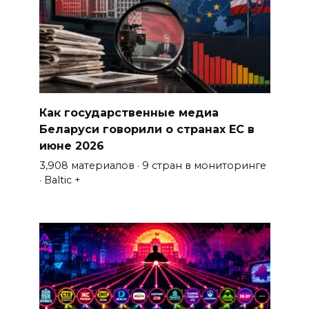
Как государственные медиа
Беларуси говорили о странах ЕС в
июне 2026
3,908 материалов · 9 стран в мониторинге
· Baltic +