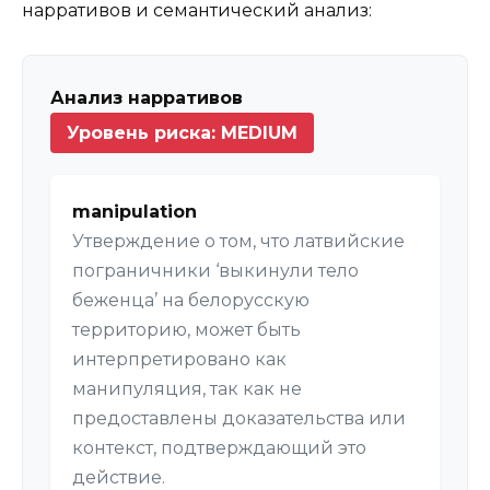
нарративов и семантический анализ:
Анализ нарративов
Уровень риска: MEDIUM
manipulation
Утверждение о том, что латвийские
пограничники ‘выкинули тело
беженца’ на белорусскую
территорию, может быть
интерпретировано как
манипуляция, так как не
предоставлены доказательства или
контекст, подтверждающий это
действие.