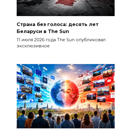
Страна без голоса: десять лет
Беларуси в The Sun
11 июля 2026 года The Sun опубликовал
эксклюзивное