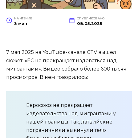
НА ЧТЕНИЕ
ОПУБЛИКОВАНО
3 мин
08.05.2025
7 мая 2025 на YouTube-канале CTV вышел
сюжет: «ЕС не прекращает издеваться над
мигрантами». Видео собрало более 600 тысяч
просмотров. В нем говорилось:
Евросоюз не прекращает
издевательства над мигрантами у
нашей границы. Так, латвийские
пограничники выкинули тело