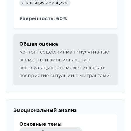
апелляция к эмоциям
Уверенность: 60%
Общая оценка
Контент содержит манипулятивные
элементы и эмоциональную
эксплуатацию, что может искажать
восприятие ситуации с мигрантами.
Эмоциональный анализ
Основные темы