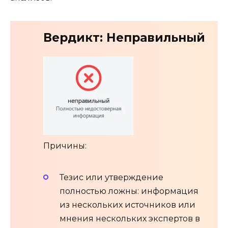
Вердикт: Неправильный
Причины:
Тезис или утверждение
полностью ложны: информация
из нескольких источников или
мнения нескольких экспертов в