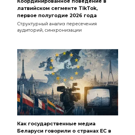
Координированное поведение в
латвийском сегменте TikTok,
первое полугодие 2026 года
Структурный анализ пересечения
аудиторий, синхронизации
Как государственные медиа
Беларуси говорили о странах ЕС в