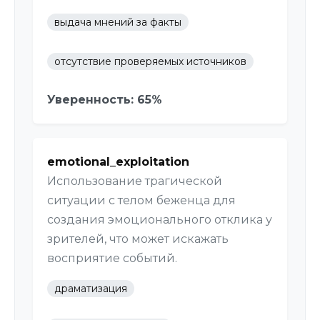
выдача мнений за факты
отсутствие проверяемых источников
Уверенность: 65%
emotional_exploitation
Использование трагической
ситуации с телом беженца для
создания эмоционального отклика у
зрителей, что может искажать
восприятие событий.
драматизация