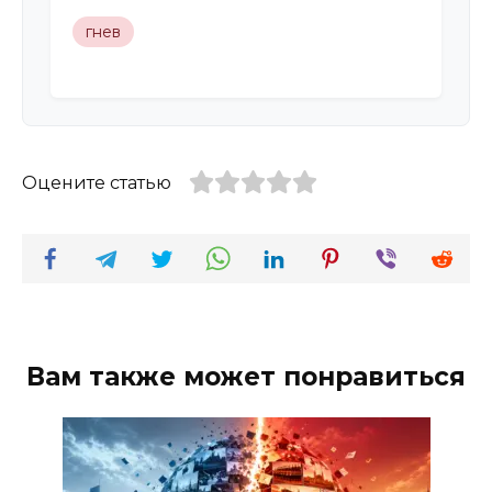
гнев
Оцените статью
Вам также может понравиться