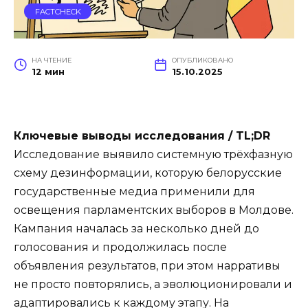
FACTCHECK
НА ЧТЕНИЕ
ОПУБЛИКОВАНО
12 мин
15.10.2025
Ключевые выводы исследования / TL;DR
Исследование выявило системную трёхфазную
схему дезинформации, которую белорусские
государственные медиа применили для
освещения парламентских выборов в Молдове.
Кампания началась за несколько дней до
голосования и продолжилась после
объявления результатов, при этом нарративы
не просто повторялись, а эволюционировали и
адаптировались к каждому этапу. На