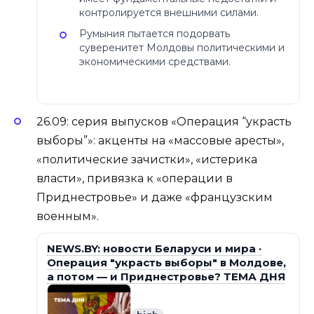
контролируется внешними силами.
Румыния пытается подорвать
суверенитет Молдовы политическими и
экономическими средствами.
26.09: серия выпусков «Операция “украсть
выборы”»: акценты на «массовые аресты»,
«политические зачистки», «истерика
власти», привязка к «операции в
Приднестровье» и даже «французским
военным».
NEWS.BY: новости Беларуси и мира ·
Операция "украсть выборы" в Молдове,
а потом — и Приднестровье? ТЕМА ДНЯ