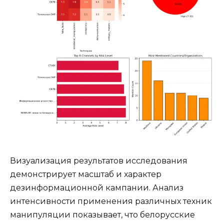
Визуализация результатов исследования
демонстрирует масштаб и характер
дезинформационной кампании. Анализ
интенсивности применения различных техник
манипуляции показывает, что белорусские