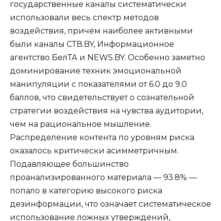
государственные каналы систематически
использовали весь спектр методов
воздействия, причём наиболее активными
были каналы СТВ.BY, Информационное
агентство БелТА и NEWS.BY. Особенно заметно
доминирование техник эмоциональной
манипуляции с показателями от 6.0 до 9.0
баллов, что свидетельствует о сознательной
стратегии воздействия на чувства аудитории,
чем на рациональное мышление.
Распределение контента по уровням риска
оказалось критически асимметричным.
Подавляющее большинство
проанализированного материала — 93.8% —
попало в категорию высокого риска
дезинформации, что означает систематическое
использование ложных утверждений,