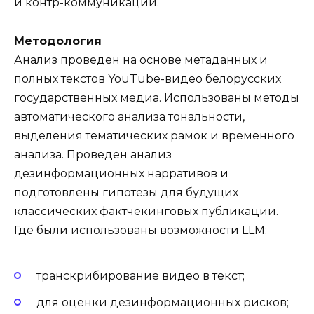
и контр-коммуникации.
Методология
Анализ проведен на основе метаданных и
полных текстов YouTube-видео белорусских
государственных медиа. Использованы методы
автоматического анализа тональности,
выделения тематических рамок и временного
анализа. Проведен анализ
дезинформационных нарративов и
подготовлены гипотезы для будущих
классических фактчекинговых публикации.
Где были использованы возможности LLM:
транскрибирование видео в текст;
для оценки дезинформационных рисков;