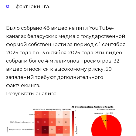
фактчекинга.
Было собрано 48 видео на пяти YouTube-
каналах беларуских медиа с государственной
формой собственности за период с 1 сентября
2025 года по 13 октября 2025 года. Эти видео
собрали более 4 миллионов просмотров. 32
видео относятся к высокомому риску, 50
заявлений требуют дополнительного
фактчекинга.
Результаты анализа: