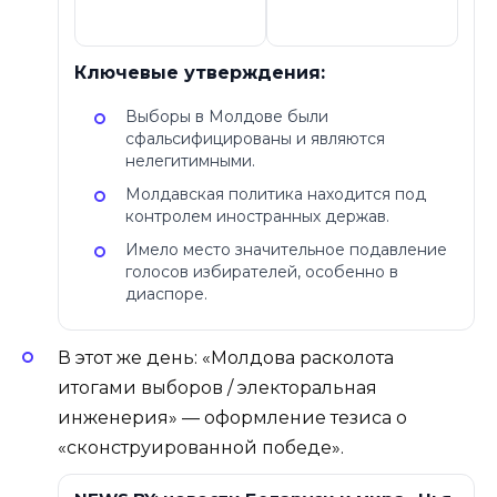
Ключевые утверждения:
Выборы в Молдове были
сфальсифицированы и являются
нелегитимными.
Молдавская политика находится под
контролем иностранных держав.
Имело место значительное подавление
голосов избирателей, особенно в
диаспоре.
В этот же день: «Молдова расколота
итогами выборов / электоральная
инженерия» — оформление тезиса о
«сконструированной победе».