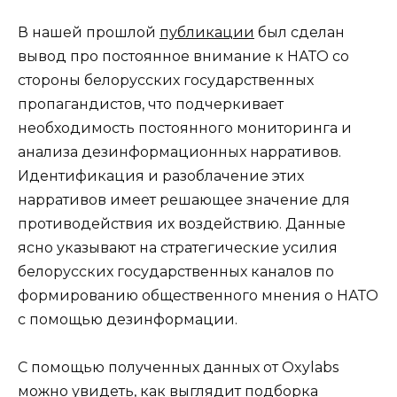
В нашей прошлой
публикации
был сделан
вывод про постоянное внимание к НАТО со
стороны белорусских государственных
пропагандистов, что подчеркивает
необходимость постоянного мониторинга и
анализа дезинформационных нарративов.
Идентификация и разоблачение этих
нарративов имеет решающее значение для
противодействия их воздействию. Данные
ясно указывают на стратегические усилия
белорусских государственных каналов по
формированию общественного мнения о НАТО
с помощью дезинформации.
C помощью полученных данных от Oxylabs
можно увидеть, как выглядит подборка