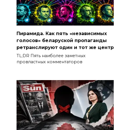
Пирамида. Как пять «независимых
голосов» беларуской пропаганды
ретранслируют один и тот же центр
TL;DR Пять наиболее заметных
провластных комментаторов