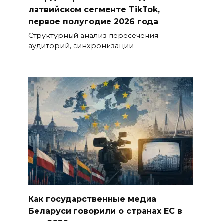
латвийском сегменте TikTok,
первое полугодие 2026 года
Структурный анализ пересечения
аудиторий, синхронизации
Как государственные медиа
Беларуси говорили о странах ЕС в