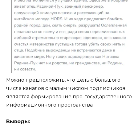
Можно предположить, что целью большого
числа каналов с малым числом подписчиков
является формирование про-государственного
информационного пространства.
Выводы: