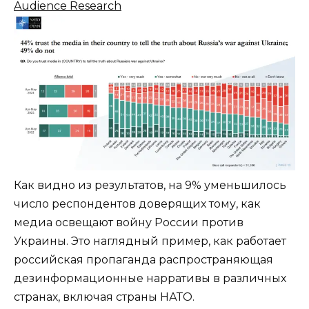
Audience Research
Как видно из результатов, на 9% уменьшилось
число респондентов доверящих тому, как
медиа освещают войну России против
Украины. Это наглядный пример, как работает
российская пропаганда распространяющая
дезинформационные нарративы в различных
странах, включая страны НАТО.