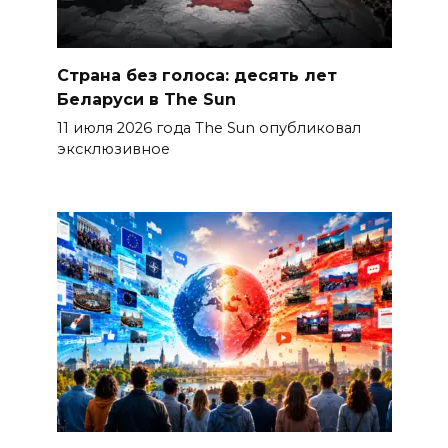
Страна без голоса: десять лет
Беларуси в The Sun
11 июля 2026 года The Sun опубликовал
эксклюзивное