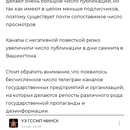
делают очень большое число публикаций, но
так как имеют в целом меньше подписчиков,
поэтому существует почти сопоставимое число
просмотров.
Каналы с негативной повесткой резко
увеличили число публикации в дни саммита в
Вашингтона.
Стоит обратить внимание, что появилось
бесчисленное число телеграм-каналов
государственных предприятий и организаций,
на которых делаются репосты различного рода
государственной пропаганды и
дезинформации.