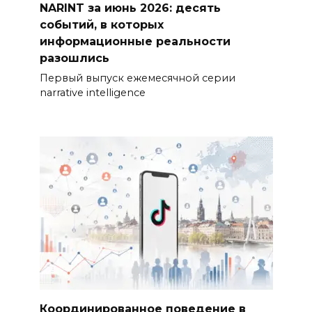
NARINT за июнь 2026: десять
событий, в которых
информационные реальности
разошлись
Первый выпуск ежемесячной серии
narrative intelligence
Координированное поведение в