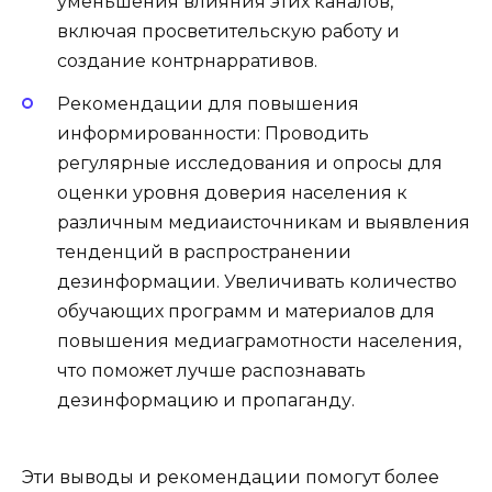
уменьшения влияния этих каналов,
включая просветительскую работу и
создание контрнарративов.
Рекомендации для повышения
информированности: Проводить
регулярные исследования и опросы для
оценки уровня доверия населения к
различным медиаисточникам и выявления
тенденций в распространении
дезинформации. Увеличивать количество
обучающих программ и материалов для
повышения медиаграмотности населения,
что поможет лучше распознавать
дезинформацию и пропаганду.
Эти выводы и рекомендации помогут более