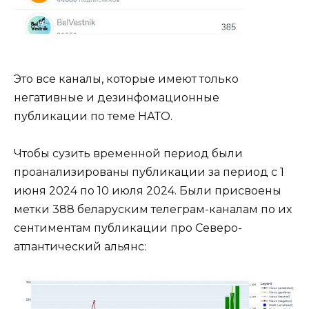
Это все каналы, которые имеют только
негативные и дезинфомационные
публикации по теме НАТО.
Чтобы сузить временной период были
проанализированы публикации за период с 1
июня 2024 по 10 июля 2024. Были присвоены
метки 388 беларуским телеграм-каналам по их
сентиментам публикации про Северо-
атлантический альянс: