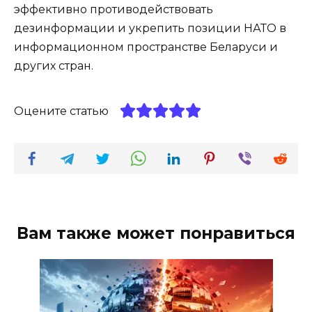
эффективно противодействовать
дезинформации и укрепить позиции НАТО в
информационном пространстве Беларуси и
других стран.
Оцените статью
Вам также может понравиться