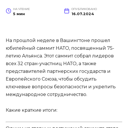
НА ЧТЕНИЕ
ОПУБЛИКОВАНО
5 мин
16.07.2024
На прошлой неделе в Вашингтоне прошел
юбилейный саммит НАТО, посвященный 75-
летию Альянса. Этот саммит собрал лидеров
всех 32 стран-участниц НАТО, а также
представителей партнерских государств и
Европейского Союза, чтобы обсудить
ключевые вопросы безопасности и укрепить
международное сотрудничество.
Какие краткие итоги: