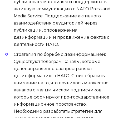
публиковать материалы и поддерживать
активную коммуникацию с NATO Press and
Media Service. Поддержание активного
взаимодействия с аудиторией через
публикации, опровержения
дезинформации и продвижение фактов о
деятельности НАТО.
Стратегия по борьбе с дезинформацией:
Существуют телеграм-каналы, которые
целенаправленно распространяют
дезинформацию о НАТО. Стоит обратить
внимание на то, что появилось множество
каналов с малым числом подписчиков,
которые формируют про-государственное
информационное пространство.
Необходимо разработать стратегии для