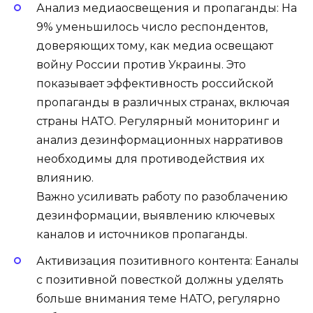
Анализ медиаосвещения и пропаганды: На
9% уменьшилось число респондентов,
доверяющих тому, как медиа освещают
войну России против Украины. Это
показывает эффективность российской
пропаганды в различных странах, включая
страны НАТО. Регулярный мониторинг и
анализ дезинформационных нарративов
необходимы для противодействия их
влиянию.
Важно усиливать работу по разоблачению
дезинформации, выявлению ключевых
каналов и источников пропаганды.
Активизация позитивного контента: Eаналы
с позитивной повесткой должны уделять
больше внимания теме НАТО, регулярно