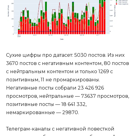
Сухие цифры про датасет: 5030 постов. Из них
3670 постов с негативным контентом, 80 постов
с нейтральным контентом и только 1269 с
позитивным, 11 не промаркированы.
Негативные посты собрали 23 426 926
просмотров, нейтральные — 73637 просмотров,
позитивные посты — 18 641 332,
немаркированные — 29870.
Телеграм-каналы с негативной повесткой