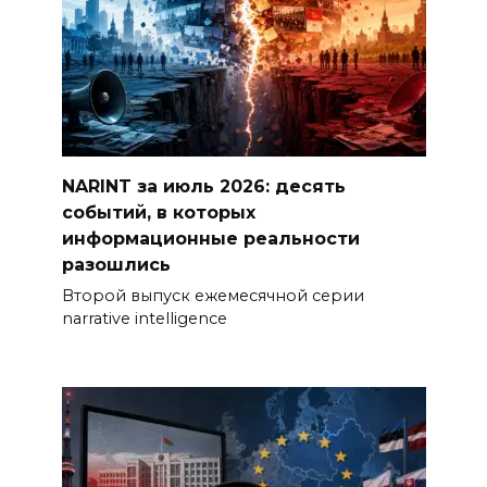
NARINT за июль 2026: десять
событий, в которых
информационные реальности
разошлись
Второй выпуск ежемесячной серии
narrative intelligence