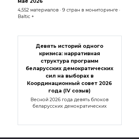
мае 2026
4,552 материалов · 9 стран в мониторинге ·
Baltic +
Девять историй одного
кризиса: нарративная
структура программ
беларусских демократических
сил на выборах в
Координационный совет 2026
года (IV созыв)
Весной 2026 года девять блоков
беларусских демократических