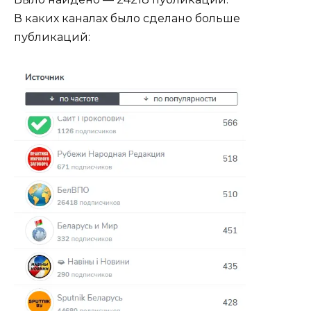
В каких каналах было сделано больше
публикаций: