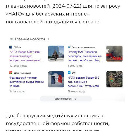
главных новостей (2024-07-22) для по запросу
«НАТО» для беларуских интернет-
пользователей находящихся в стране:
Два беларуских медийных источника с
государственной формой собственности,