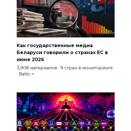
Как государственные медиа
Беларуси говорили о странах ЕС в
июне 2026
3,908 материалов · 9 стран в мониторинге
· Baltic +