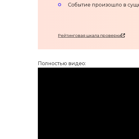
Событие произошло в суще
Рейтинговая шкала проверки
Полностью видео: