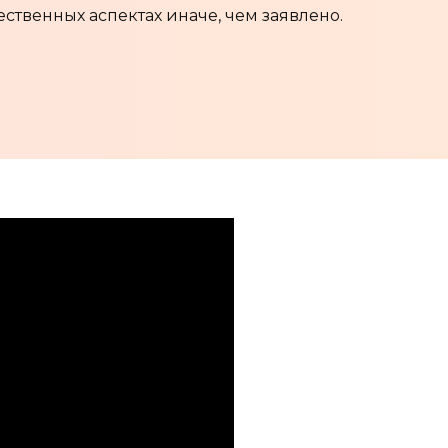
ственных аспектах иначе, чем заявлено.