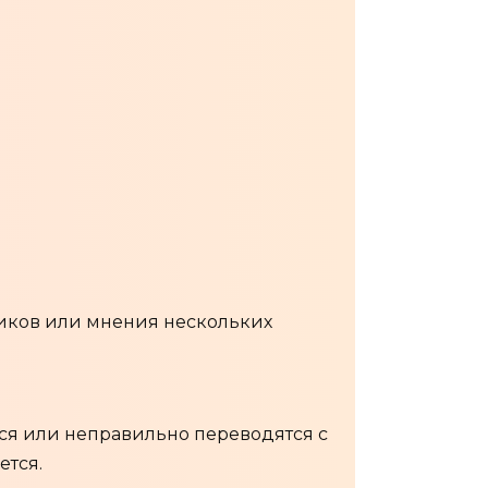
иков или мнения нескольких
ся или неправильно переводятся с
ется.