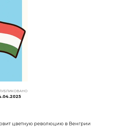
ПУБЛИКОВАНО
4.04.2025
отовит цветную революцию в Венгрии