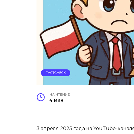
FACTCHECK
НА ЧТЕНИЕ
4 мин
3 апреля 2025 года на YouTube-кана