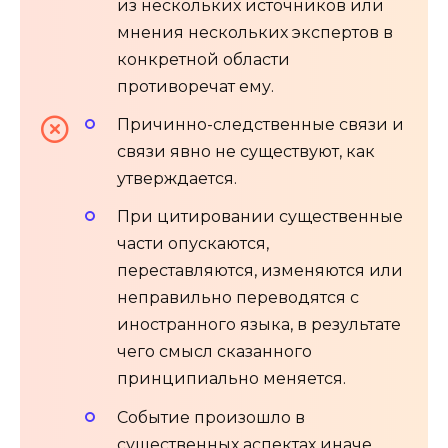
из нескольких источников или
мнения нескольких экспертов в
конкретной области
противоречат ему.
Причинно-следственные связи и
связи явно не существуют, как
утверждается.
При цитировании существенные
части опускаются,
переставляются, изменяются или
неправильно переводятся с
иностранного языка, в результате
чего смысл сказанного
принципиально меняется.
Событие произошло в
существенных аспектах иначе,