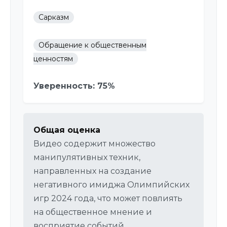
Сарказм
Обращение к общественным
ценностям
Уверенность: 75%
Общая оценка
Видео содержит множество
манипулятивных техник,
направленных на создание
негативного имиджа Олимпийских
игр 2024 года, что может повлиять
на общественное мнение и
восприятие событий.