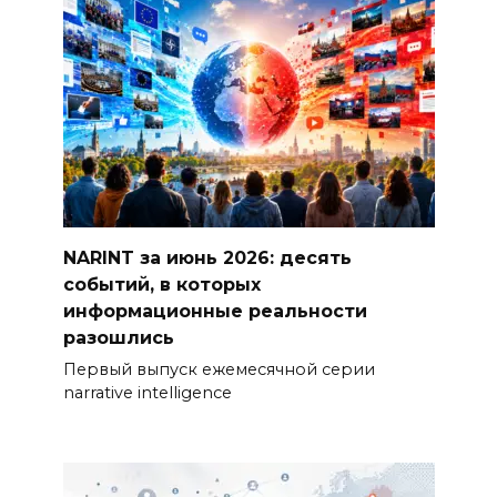
NARINT за июнь 2026: десять
событий, в которых
информационные реальности
разошлись
Первый выпуск ежемесячной серии
narrative intelligence