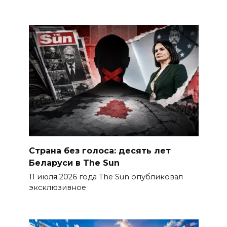
Страна без голоса: десять лет
Беларуси в The Sun
11 июля 2026 года The Sun опубликовал
эксклюзивное