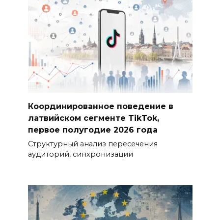
Координированное поведение в
латвийском сегменте TikTok,
первое полугодие 2026 года
Структурный анализ пересечения
аудиторий, синхронизации