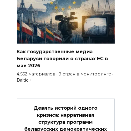
Как государственные медиа
Беларуси говорили о странах ЕС в
мае 2026
4,552 материалов · 9 стран в мониторинге ·
Baltic +
Девять историй одного
кризиса: нарративная
структура программ
беларусских демократических