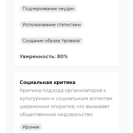
Подчеркивание неудач
Использование статистики
Создание образа ‘провала’
Уверенность: 80%
Социальная критика
Критика подхода организаторов к
культурным и социальным аспектам
церемонии открытия, что вызывает
общественное недовольство.
Ирония