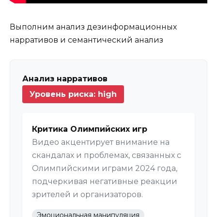
Выполним анализ дезинформационных
нарративов и семантический анализ
Анализ нарративов
Уровень риска: high
Критика Олимпийских игр
Видео акцентирует внимание на
скандалах и проблемах, связанных с
Олимпийскими играми 2024 года,
подчеркивая негативные реакции
зрителей и организаторов.
Эмоциональная манипуляция