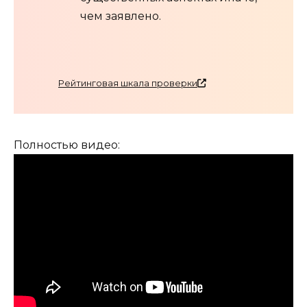
чем заявлено.
Рейтинговая шкала проверки
Полностью видео: