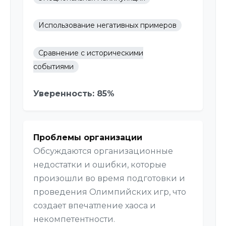
Использование негативных примеров
Сравнение с историческими
событиями
Уверенность: 85%
Проблемы организации
Обсуждаются организационные
недостатки и ошибки, которые
произошли во время подготовки и
проведения Олимпийских игр, что
создает впечатление хаоса и
некомпетентности.