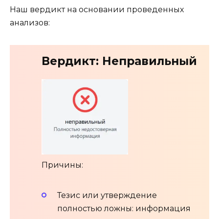
Наш вердикт на основании проведенных
анализов:
Вердикт: Неправильный
Причины:
Тезис или утверждение
полностью ложны: информация