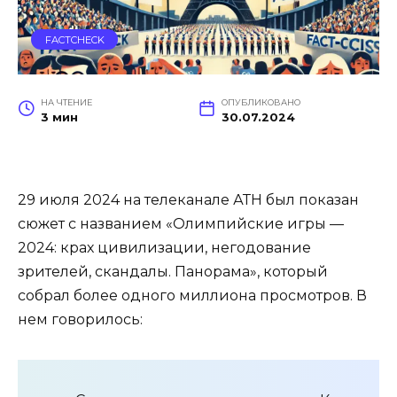
FACTCHECK
НА ЧТЕНИЕ
ОПУБЛИКОВАНО
3 мин
30.07.2024
29 июля 2024 на телеканале АТН был показан
сюжет с названием «Олимпийские игры —
2024: крах цивилизации, негодование
зрителей, скандалы. Панорама», который
собрал более одного миллиона просмотров. В
нем говорилось: