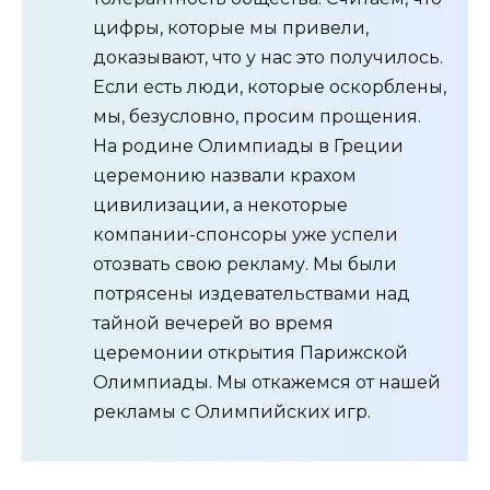
цифры, которые мы привели,
доказывают, что у нас это получилось.
Если есть люди, которые оскорблены,
мы, безусловно, просим прощения.
На родине Олимпиады в Греции
церемонию назвали крахом
цивилизации, а некоторые
компании-спонсоры уже успели
отозвать свою рекламу. Мы были
потрясены издевательствами над
тайной вечерей во время
церемонии открытия Парижской
Олимпиады. Мы откажемся от нашей
рекламы с Олимпийских игр.