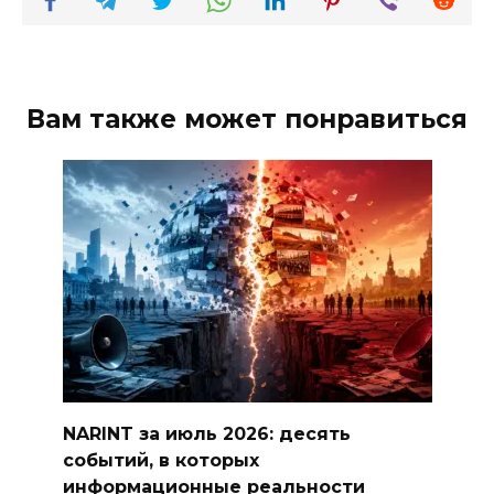
Вам также может понравиться
NARINT за июль 2026: десять
событий, в которых
информационные реальности