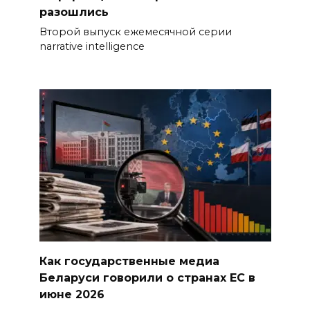
разошлись
Второй выпуск ежемесячной серии
narrative intelligence
Как государственные медиа
Беларуси говорили о странах ЕС в
июне 2026