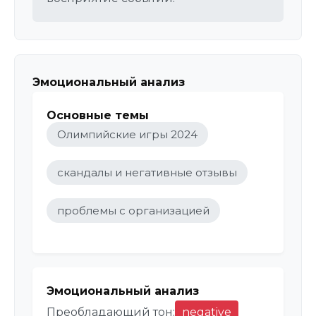
Эмоциональный анализ
Основные темы
Олимпийские игры 2024
скандалы и негативные отзывы
проблемы с организацией
Эмоциональный анализ
Преобладающий тон:
negative