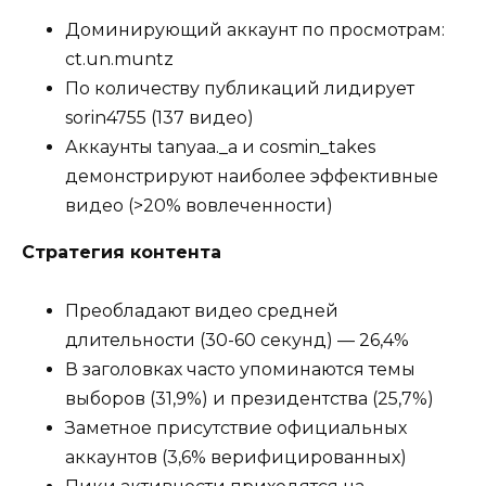
Доминирующий аккаунт по просмотрам:
ct.un.muntz
По количеству публикаций лидирует
sorin4755 (137 видео)
Аккаунты tanyaa._a и cosmin_takes
демонстрируют наиболее эффективные
видео (>20% вовлеченности)
Стратегия контента
Преобладают видео средней
длительности (30-60 секунд) — 26,4%
В заголовках часто упоминаются темы
выборов (31,9%) и президентства (25,7%)
Заметное присутствие официальных
аккаунтов (3,6% верифицированных)