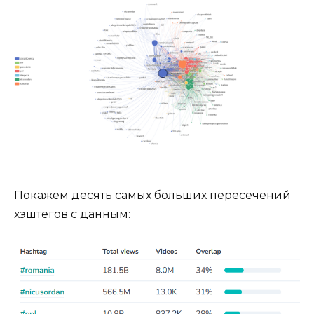
Покажем десять самых больших пересечений
хэштегов с данным: