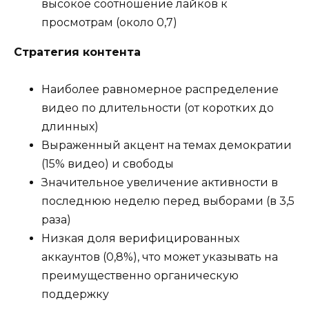
высокое соотношение лайков к
просмотрам (около 0,7)
Стратегия контента
Наиболее равномерное распределение
видео по длительности (от коротких до
длинных)
Выраженный акцент на темах демократии
(15% видео) и свободы
Значительное увеличение активности в
последнюю неделю перед выборами (в 3,5
раза)
Низкая доля верифицированных
аккаунтов (0,8%), что может указывать на
преимущественно органическую
поддержку