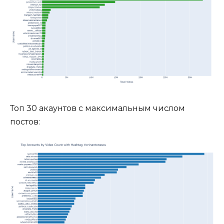
Топ 30 акаунтов с максимальным числом
постов: