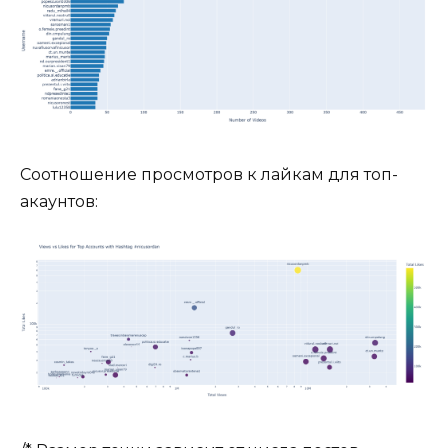
Соотношение просмотров к лайкам для топ-
акаунтов: