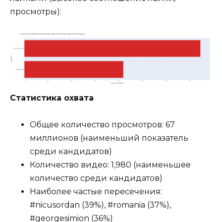
просмотры):
Статистика охвата
Общее количество просмотров: 67
миллионов (наименьший показатель
среди кандидатов)
Количество видео: 1,980 (наименьшее
количество среди кандидатов)
Наиболее частые пересечения:
#nicusordan (39%), #romania (37%),
#georgesimion (36%)