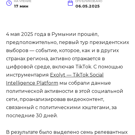
НА ЧТЕНИЕ
ОПУБЛИКОВАНО
17 мин
06.05.2025
4 мая 2025 года в Румынии прошёл,
предположительно, первый тур президентских
выборов — событие, которое, как и в других
странах региона, активно отражается в
цифровой среде, включая TikTok. С помощью
инструментария
Exolyt — TikTok Social
Intelligence Platform
мы собрали данные
политической активности в этой социальной
сети, проанализировав видеоконтент,
связанный с политическими хэштегами, за
последние 30 дней.
В результате было выделено семь релевантных