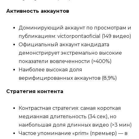
Активность аккаунтов
Доминирующий аккаунт по просмотрам и
публикациям: victorpontaoficial (149 видео)
Официальный аккаунт кандидата
демонстрирует экстремально высокие
показатели вовлеченности (>400%)
Наиболее высокая доля
верифицированных аккаунтов (8,9%)
Стратегия контента
Контрастная стратегия: самая короткая
медианная длительность (34 сек), но
наибольшая доля длинных видео (>3 мин)
Частое упоминание «prim» (премьер) — в