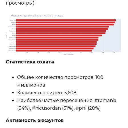
просмотры):
Статистика охвата
Общее количество просмотров: 100
миллионов
Количество видео: 3,608
Наиболее частые пересечения: #romania
(34%), #nicusordan (31%), #pnl (28%)
Активность аккаунтов