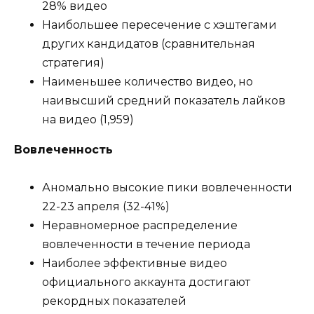
28% видео
Наибольшее пересечение с хэштегами
других кандидатов (сравнительная
стратегия)
Наименьшее количество видео, но
наивысший средний показатель лайков
на видео (1,959)
Вовлеченность
Аномально высокие пики вовлеченности
22-23 апреля (32-41%)
Неравномерное распределение
вовлеченности в течение периода
Наиболее эффективные видео
официального аккаунта достигают
рекордных показателей