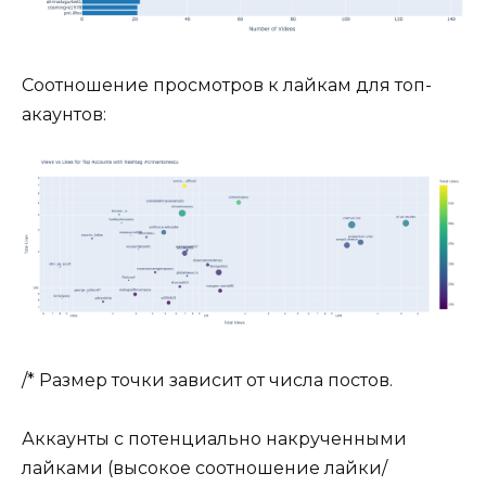
Соотношение просмотров к лайкам для топ-
акаунтов:
/* Размер точки зависит от числа постов.
Аккаунты с потенциально накрученными
лайками (высокое соотношение лайки/