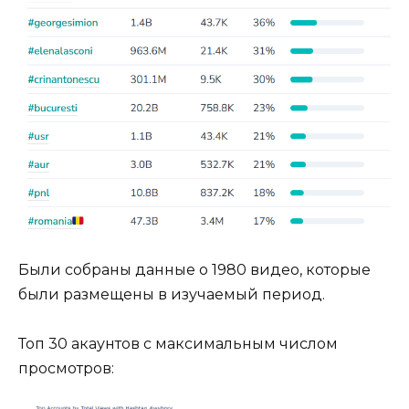
Были собраны данные о 1980 видео, которые
были размещены в изучаемый период.
Топ 30 акаунтов с максимальным числом
просмотров: