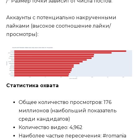
/* Размер точки зависит от числа постов.
Аккаунты с потенциально накрученными
лайками (высокое соотношение лайки/
просмотры):
Статистика охвата
Общее количество просмотров: 176
миллионов (наибольший показатель
среди кандидатов)
Количество видео: 4,962
Наиболее частые пересечения: #romania