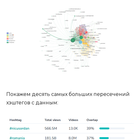
Покажем десять самых больших пересечений
хэштегов с данным: