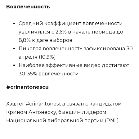
Вовлеченность
Средний коэффициент вовлеченности
увеличился с 2,6% в начале периода до
8,8% к дате выборов
Пиковая вовлеченность зафиксирована 30
апреля (10,9%)
Наиболее эффективные видео достигают
30-35% вовлеченности
#crinantonescu
Хэштег #crinantonescu связан с кандидатом
Крином Антонеску, бывшим лидером
Национальной либеральной партии (PNL).