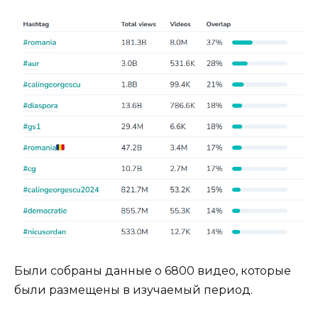
Были собраны данные о 6800 видео, которые
были размещены в изучаемый период.