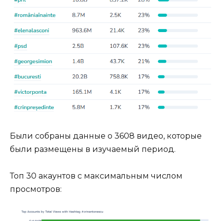
Были собраны данные о 3608 видео, которые
были размещены в изучаемый период.
Топ 30 акаунтов с максимальным числом
просмотров: