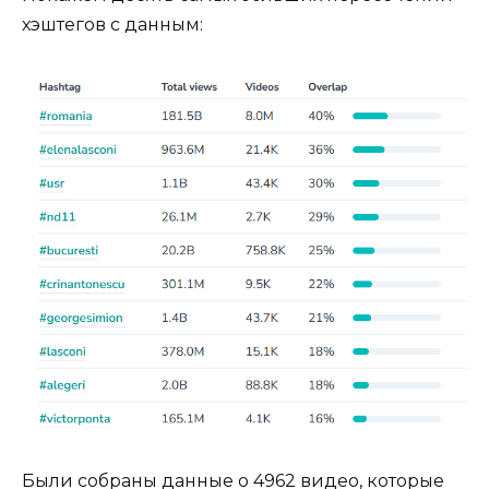
хэштегов с данным:
Были собраны данные о 4962 видео, которые