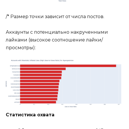
/* Размер точки зависит от числа постов.
Аккаунты с потенциально накрученными
лайками (высокое соотношение лайки/
просмотры):
Статистика охвата