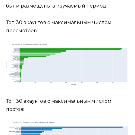
были размещены в изучаемый период.
Топ 30 акаунтов с максимальным числом
просмотров:
Топ 30 акаунтов с максимальным числом
постов: