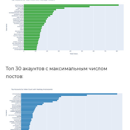
Топ 30 акаунтов с максимальным числом
постов: