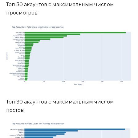
Топ 30 акаунтов с максимальным числом
просмотров:
Топ 30 акаунтов с максимальным числом
постов: