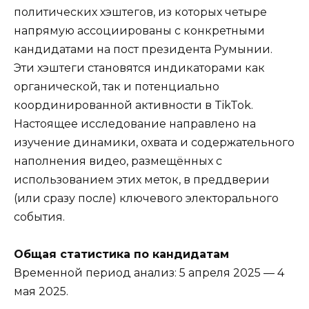
политических хэштегов, из которых четыре
напрямую ассоциированы с конкретными
кандидатами на пост президента Румынии.
Эти хэштеги становятся индикаторами как
органической, так и потенциально
координированной активности в TikTok.
Настоящее исследование направлено на
изучение динамики, охвата и содержательного
наполнения видео, размещённых с
использованием этих меток, в преддверии
(или сразу после) ключевого электорального
события.
Общая статистика по кандидатам
Временной период анализ: 5 апреля 2025 — 4
мая 2025.