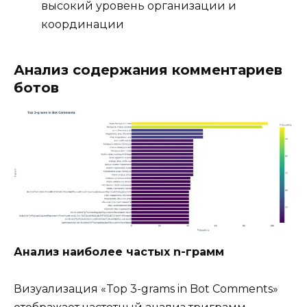
высокий уровень организации и
координации
Анализ содержания комментариев
ботов
Анализ наиболее частых n-грамм
Визуализация «Top 3-grams in Bot Comments»