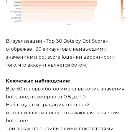
Визуализация «Top 30 Bots by Bot Score»
отображает 30 аккаунтов с наивысшими
значениями bot score (оценки вероятности
того, что аккаунт является ботом).
Ключевые наблюдения:
Все 30 топовых ботов имеют высокие значения
bot score, примерно от 0.8 до 1.0
Наблюдается градация цветовой
интенсивности полос, отражающая значения
bot score
Три аккаунта с наивысшими показателями: