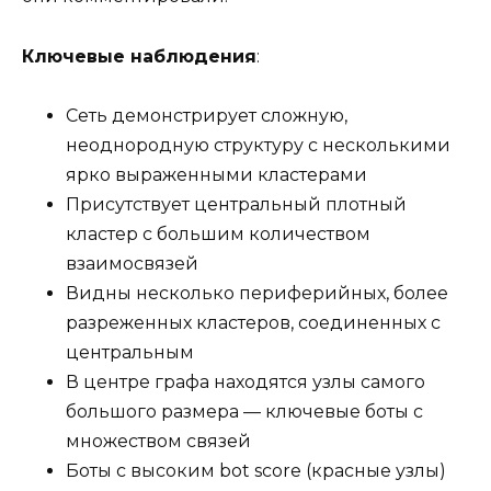
Ключевые наблюдения
:
Сеть демонстрирует сложную,
неоднородную структуру с несколькими
ярко выраженными кластерами
Присутствует центральный плотный
кластер с большим количеством
взаимосвязей
Видны несколько периферийных, более
разреженных кластеров, соединенных с
центральным
В центре графа находятся узлы самого
большого размера — ключевые боты с
множеством связей
Боты с высоким bot score (красные узлы)