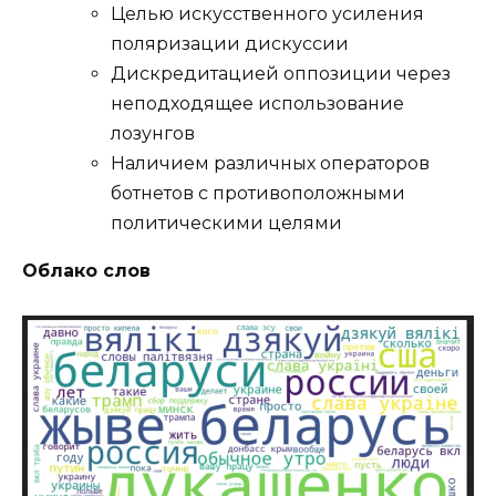
Целью искусственного усиления
поляризации дискуссии
Дискредитацией оппозиции через
неподходящее использование
лозунгов
Наличием различных операторов
ботнетов с противоположными
политическими целями
Облако слов