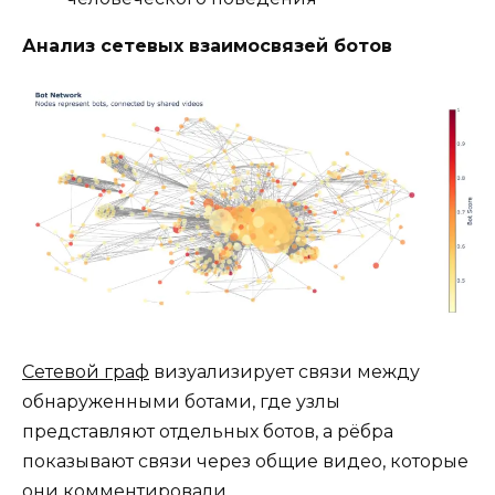
Анализ сетевых взаимосвязей ботов
Сетевой граф
визуализирует связи между
обнаруженными ботами, где узлы
представляют отдельных ботов, а рёбра
показывают связи через общие видео, которые
они комментировали.