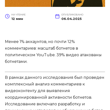
НА ЧТЕНИЕ
ОПУБЛИКОВАНО
12 мин
06.04.2025
Менее 1% аккаунтов, но почти 12%
комментариев: масштаб ботнетов в
политическом YouTube. 39% видео атакованы
ботнетами.
В рамках данного исследования был проведен
комплексный анализ комментариев к
видеоконтенту для выявления
координированной активности ботнетов.
Исследование включало разработку и