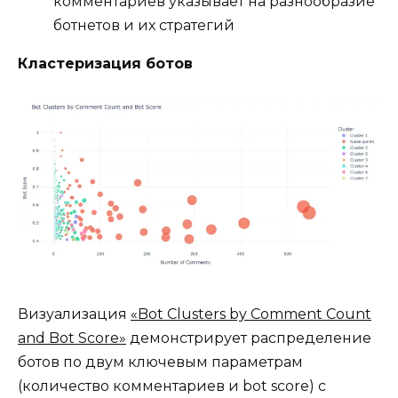
комментариев указывает на разнообразие
ботнетов и их стратегий
Кластеризация ботов
Визуализация
«Bot Clusters by Comment Count
and Bot Score»
демонстрирует распределение
ботов по двум ключевым параметрам
(количество комментариев и bot score) с