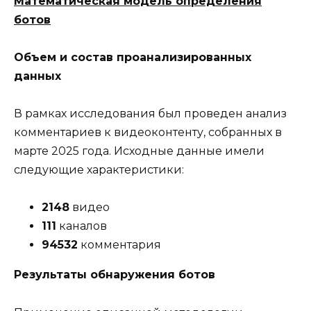
Математическая модель определения
ботов
Объем и состав проанализированных
данных
В рамках исследования был проведен анализ
комментариев к видеоконтенту, собранных в
марте 2025 года. Исходные данные имели
следующие характеристики:
2148
видео
111
каналов
94532
комментария
Результаты обнаружения ботов