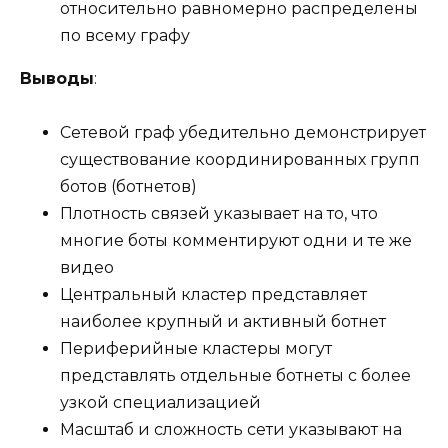
относительно равномерно распределены
по всему графу
Выводы
:
Сетевой граф убедительно демонстрирует
существование координированных групп
ботов (ботнетов)
Плотность связей указывает на то, что
многие боты комментируют одни и те же
видео
Центральный кластер представляет
наиболее крупный и активный ботнет
Периферийные кластеры могут
представлять отдельные ботнеты с более
узкой специализацией
Масштаб и сложность сети указывают на