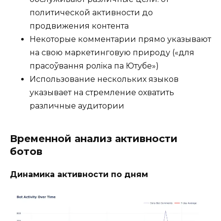
политической активности до
продвижения контента
Некоторые комментарии прямо указывают
на свою маркетинговую природу («для
прасоўвання ролiка па Ютубе»)
Использование нескольких языков
указывает на стремление охватить
различные аудитории
Временной анализ активности
ботов
Динамика активности по дням