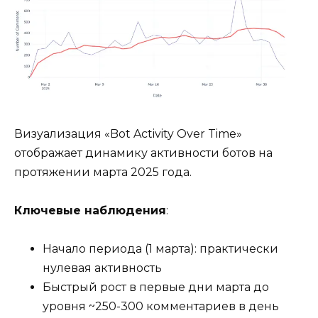
Визуализация «Bot Activity Over Time»
отображает динамику активности ботов на
протяжении марта 2025 года.
Ключевые наблюдения
:
Начало периода (1 марта): практически
нулевая активность
Быстрый рост в первые дни марта до
уровня ~250-300 комментариев в день