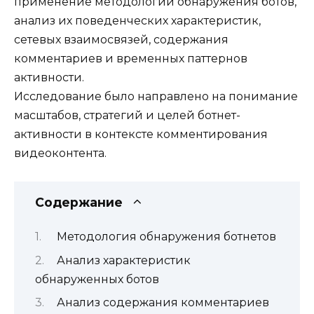
применение методологии обнаружения ботов,
анализ их поведенческих характеристик,
сетевых взаимосвязей, содержания
комментариев и временных паттернов
активности.
Исследование было направлено на понимание
масштабов, стратегий и целей ботнет-
активности в контексте комментирования
видеоконтента.
Содержание
Методология обнаружения ботнетов
Анализ характеристик
обнаруженных ботов
Анализ содержания комментариев