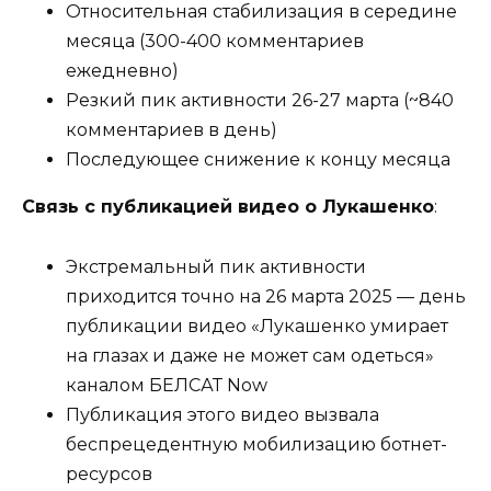
Относительная стабилизация в середине
месяца (300-400 комментариев
ежедневно)
Резкий пик активности 26-27 марта (~840
комментариев в день)
Последующее снижение к концу месяца
Связь с публикацией видео о Лукашенко
:
Экстремальный пик активности
приходится точно на 26 марта 2025 — день
публикации видео «Лукашенко умирает
на глазах и даже не может сам одеться»
каналом БЕЛСАТ Now
Публикация этого видео вызвала
беспрецедентную мобилизацию ботнет-
ресурсов