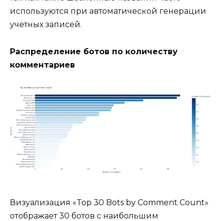
используются при автоматической генерации
учетных записей.
Распределение ботов по количеству
комментариев
Визуализация «Top 30 Bots by Comment Count»
отображает 30 ботов с наибольшим