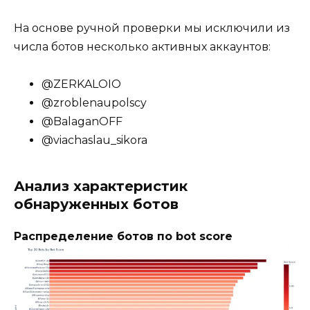
На основе ручной проверки мы исключили из
числа ботов несколько активных аккаунтов:
@ZERKALOIO
@zroblenaupolscy
@BalaganOFF
@viachaslau_sikora
Анализ характеристик
обнаруженных ботов
Распределение ботов по bot score