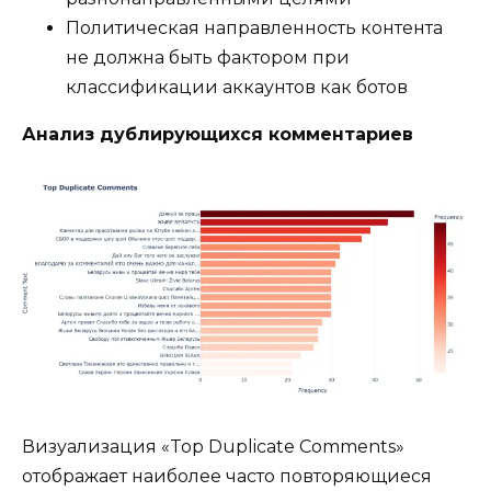
Политическая направленность контента
не должна быть фактором при
классификации аккаунтов как ботов
Анализ дублирующихся комментариев
Визуализация «Top Duplicate Comments»
отображает наиболее часто повторяющиеся