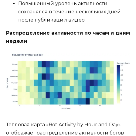
Повышенный уровень активности
сохранялся в течение нескольких дней
после публикации видео
Распределение активности по часам и дням
недели
Тепловая карта «Bot Activity by Hour and Day»
отображает распределение активности ботов