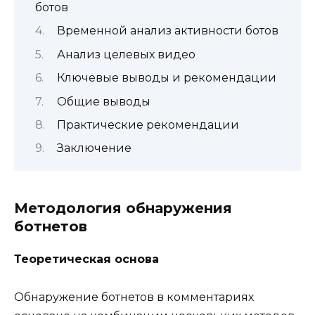
ботов
Временной анализ активности ботов
Анализ целевых видео
Ключевые выводы и рекомендации
Общие выводы
Практические рекомендации
Заключение
Методология обнаружения
ботнетов
Теоретическая основа
Обнаружение ботнетов в комментариях